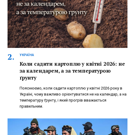
УКРАЇНА
Коли садити картоплю у квітні 2026: не
за календарем, а за температурою
ґрунту
Пояснюємо, коли садити картоплю у квітні 2026 року в
Україні, чому важливо орієнтуватися не на календар, а на
температуру ґрунту, і який прогрів вважається
правильним.