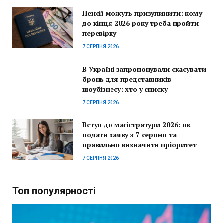
Пенсії можуть призупинити: кому
до кінця 2026 року треба пройти
перевірку
7 СЕРПНЯ 2026
В Україні запропонували скасувати
бронь для представників
шоубізнесу: хто у списку
7 СЕРПНЯ 2026
Вступ до магістратури 2026: як
подати заяву з 7 серпня та
правильно визначити пріоритет
7 СЕРПНЯ 2026
Топ популярності