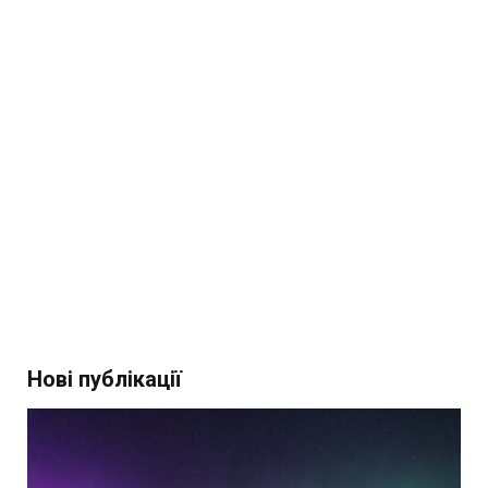
Нові публікації