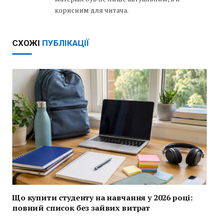
корисним для читача.
СХОЖІ
ПУБЛІКАЦІЇ
Що купити студенту на навчання у 2026 році:
повний список без зайвих витрат