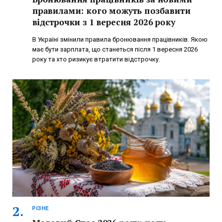
правилами: кого можуть позбавити
відстрочки з 1 вересня 2026 року
В Україні змінили правила бронювання працівників. Якою
має бути зарплата, що станеться після 1 вересня 2026
року та хто ризикує втратити відстрочку.
РІЗНЕ