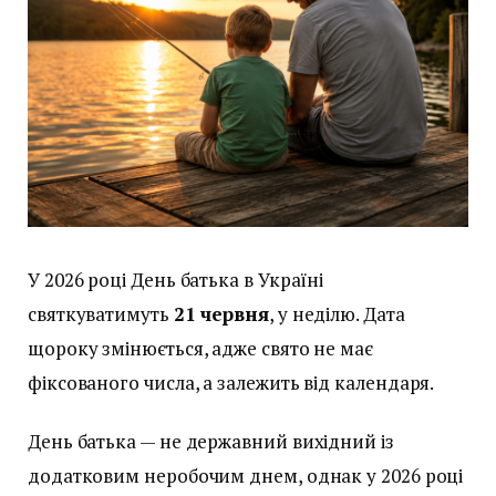
У 2026 році День батька в Україні
святкуватимуть
21 червня
, у неділю. Дата
щороку змінюється, адже свято не має
фіксованого числа, а залежить від календаря.
День батька — не державний вихідний із
додатковим неробочим днем, однак у 2026 році