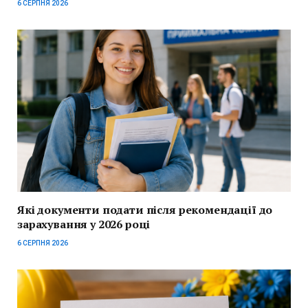
6 СЕРПНЯ 2026
Які документи подати після рекомендації до
зарахування у 2026 році
6 СЕРПНЯ 2026