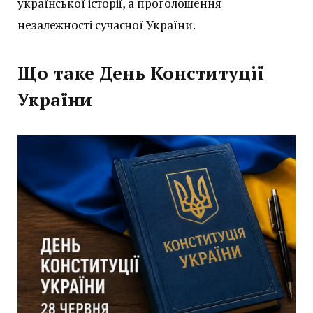
української історії, а проголошення
незалежності сучасної України.
Що таке День Конституції
України