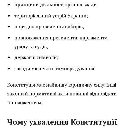
принципи діяльності органів влади;
територіальний устрій України;
порядок проведення виборів;
повноваження президента, парламенту,
уряду та судів;
державні символи;
засади місцевого самоврядування.
Конституція має найвищу юридичну силу. Інші
закони й нормативні акти повинні відповідати
її положенням.
Чому ухвалення Конституції