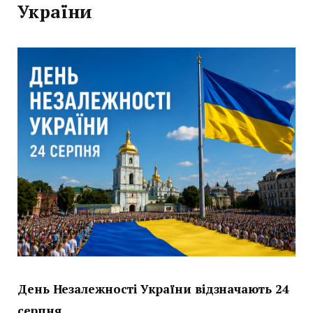
України
День Незалежності України відзначають 24
серпня.