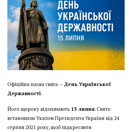
Офіційна назва свята —
День Української
Державності
.
Його щороку відзначають
15 липня
. Свято
встановили Указом Президента України від 24
серпня 2021 року, щоб підкреслити