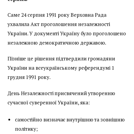
Саме 24 серпня 1991 року Верховна Рада
ухвалила Акт проголошення незалежності
України. У документі Україну було проголошено
незалежною демократичною державою.
Пізніше це рішення підтвердили громадяни
України на всеукраїнському референдумі 1
грудня 1991 року.
День Незалежності присвячений утворенню
сучасної суверенної України, яка:
самостійно визначає внутрішню та зовнішню
політику;