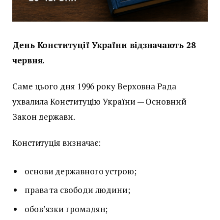
День Конституції України відзначають 28
червня.
Саме цього дня 1996 року Верховна Рада
ухвалила Конституцію України — Основний
Закон держави.
Конституція визначає:
основи державного устрою;
права та свободи людини;
обов’язки громадян;