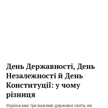
День Державності, День
Незалежності й День
Конституції: у чому
різниця
Україна має три важливі державні свята, які