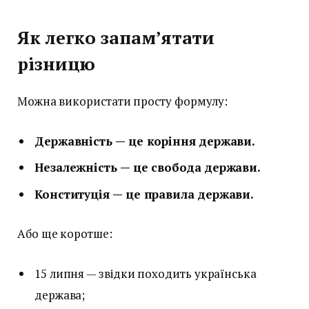
Як легко запам’ятати
різницю
Можна використати просту формулу:
Державність — це коріння держави.
Незалежність — це свобода держави.
Конституція — це правила держави.
Або ще коротше:
15 липня — звідки походить українська
держава;