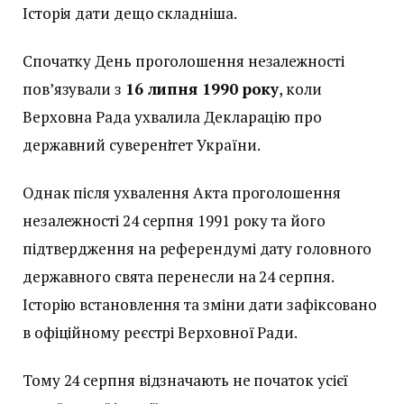
Історія дати дещо складніша.
Спочатку День проголошення незалежності
пов’язували з
16 липня 1990 року
, коли
Верховна Рада ухвалила Декларацію про
державний суверенітет України.
Однак після ухвалення Акта проголошення
незалежності 24 серпня 1991 року та його
підтвердження на референдумі дату головного
державного свята перенесли на 24 серпня.
Історію встановлення та зміни дати зафіксовано
в офіційному реєстрі Верховної Ради.
Тому 24 серпня відзначають не початок усієї