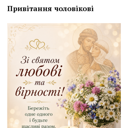
Привітання чоловікові