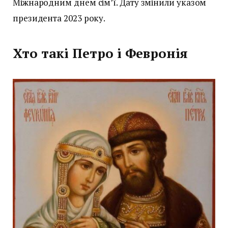
Міжнародним днем сім’ї. Дату змінили указом
президента 2023 року.
Хто такі Петро і Февронія