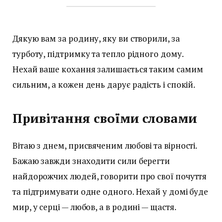
Дякую вам за родину, яку ви створили, за
турботу, підтримку та тепло рідного дому.
Нехай ваше кохання залишається таким самим
сильним, а кожен день дарує радість і спокій.
Привітання своїми словами
Вітаю з днем, присвяченим любові та вірності.
Бажаю завжди знаходити сили берегти
найдорожчих людей, говорити про свої почуття
та підтримувати одне одного. Нехай у домі буде
мир, у серці — любов, а в родині — щастя.