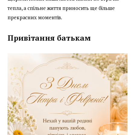
тепла, а спільне життя приносить ще більше
прекрасних моментів.
Привітання батькам