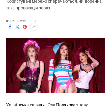
Користувачі мережі сперечаються, чи доречна
така провокація зараз.
8 ЧЕРВНЯ 2026
6
Українська співачка Оля Полякова знову