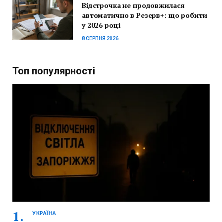
Відстрочка не продовжилася
автоматично в Резерв+: що робити
у 2026 році
8 СЕРПНЯ 2026
Топ популярності
УКРАЇНА