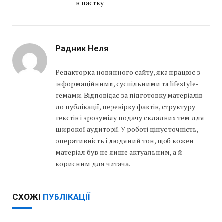
в пастку
Радник Неля
Редакторка новинного сайту, яка працює з
інформаційними, суспільними та lifestyle-
темами. Відповідає за підготовку матеріалів
до публікації, перевірку фактів, структуру
текстів і зрозумілу подачу складних тем для
широкої аудиторії. У роботі цінує точність,
оперативність і людяний тон, щоб кожен
матеріал був не лише актуальним, а й
корисним для читача.
СХОЖІ
ПУБЛІКАЦІЇ