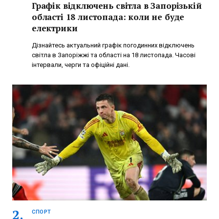
Графік відключень світла в Запорізькій
області 18 листопада: коли не буде
електрики
Дізнайтесь актуальний графік погодинних відключень
світла в Запоріжжі та області на 18 листопада. Часові
інтервали, черги та офіційні дані.
СПОРТ