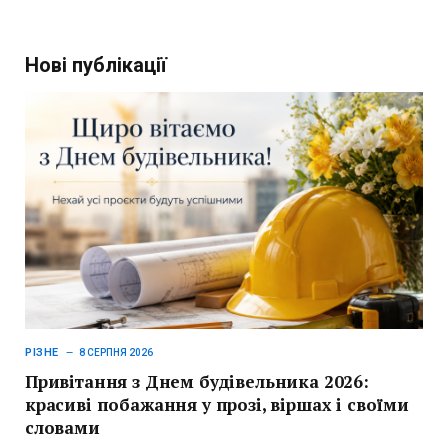
Нові публікації
РІЗНЕ
8 СЕРПНЯ 2026
Привітання з Днем будівельника 2026:
красиві побажання у прозі, віршах і своїми
словами