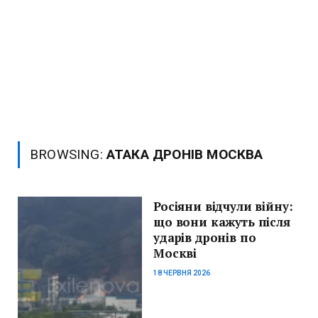
BROWSING:
АТАКА ДРОНІВ МОСКВА
Росіяни відчули війну:
що вони кажуть після
ударів дронів по
Москві
18 ЧЕРВНЯ 2026