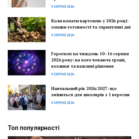
9 СЕРПНЯ 2026
Коли копати картоплю у 2026 році:
ознаки готовності та сприятливі дні
9 СЕРПНЯ 2026
Гороскоп на тиждень 10–16 серпня
2026 року: на кого чекають гроші,
кохання та важливі рішення
9 СЕРПНЯ 2026
Навчальний рік 2026/2027: що
зміниться для школярів з 1 вересня
9 СЕРПНЯ 2026
Топ популярності