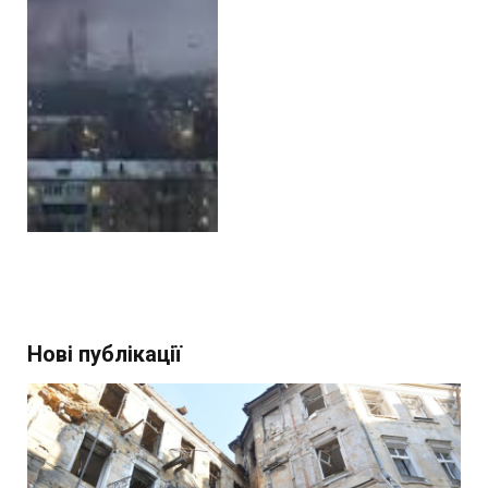
Нові публікації