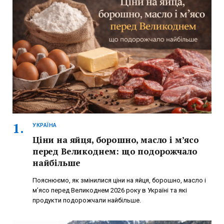
УКРАЇНА
Ціни на яйця, борошно, масло і м’ясо
перед Великоднем: що подорожчало
найбільше
Пояснюємо, як змінилися ціни на яйця, борошно, масло і
м’ясо перед Великоднем 2026 року в Україні та які
продукти подорожчали найбільше.