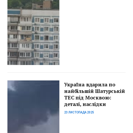
Україна вдарила по
найбільшій Шатурській
ТЕС під Москвою:
деталі, наслідки
23 ЛИСТОПАДА 2025