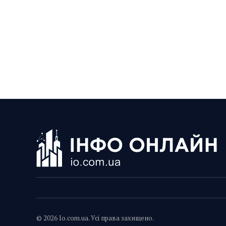
© 2026 Io.com.ua. Усі права захищено.