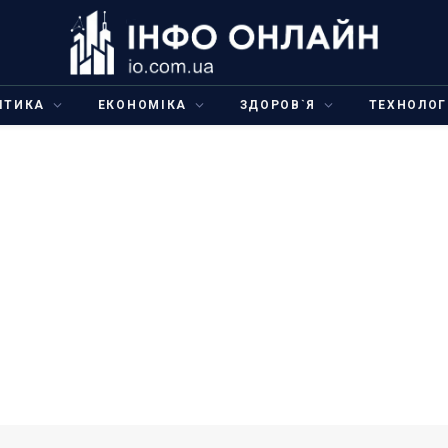
ІТИКА
ЕКОНОМІКА
ЗДОРОВ`Я
ТЕХНОЛОГ