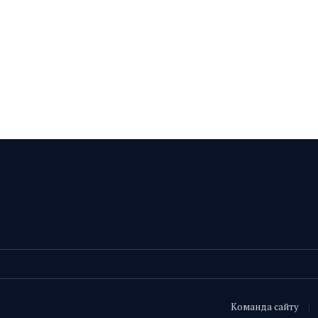
Команда сайту