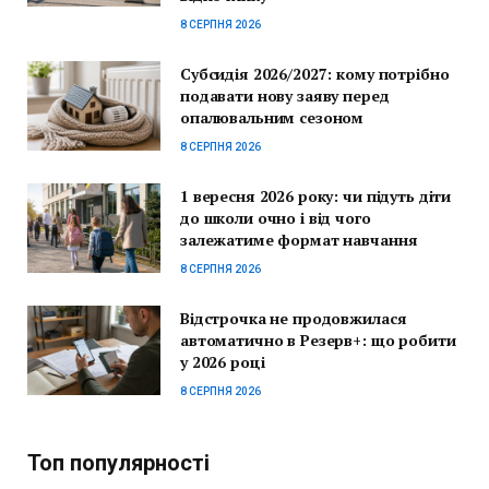
8 СЕРПНЯ 2026
Субсидія 2026/2027: кому потрібно
подавати нову заяву перед
опалювальним сезоном
8 СЕРПНЯ 2026
1 вересня 2026 року: чи підуть діти
до школи очно і від чого
залежатиме формат навчання
8 СЕРПНЯ 2026
Відстрочка не продовжилася
автоматично в Резерв+: що робити
у 2026 році
8 СЕРПНЯ 2026
Топ популярності