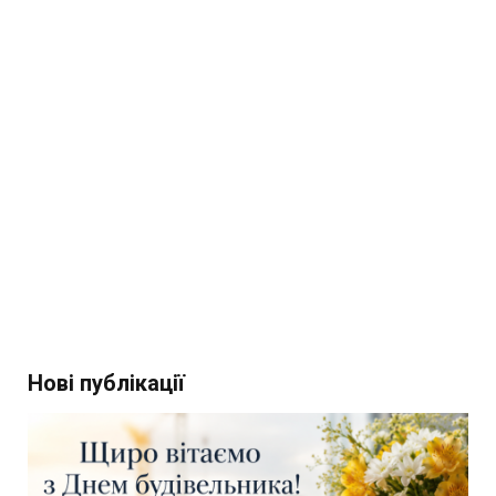
Нові публікації