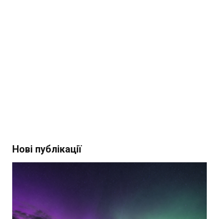
Нові публікації