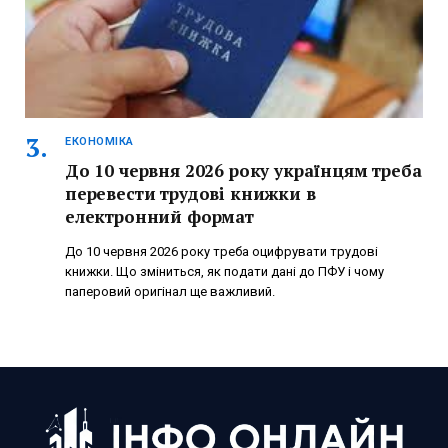
ЕКОНОМІКА
До 10 червня 2026 року українцям треба
перевести трудові книжки в
електронний формат
До 10 червня 2026 року треба оцифрувати трудові
книжки. Що зміниться, як подати дані до ПФУ і чому
паперовий оригінал ще важливий.