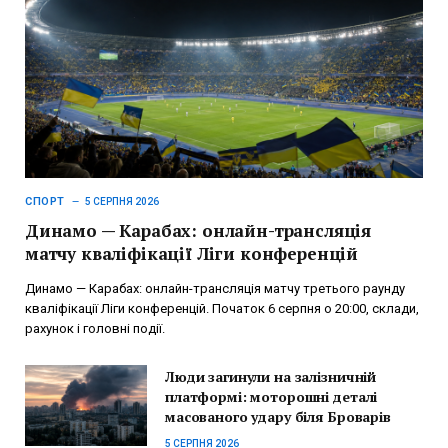
СПОРТ
5 СЕРПНЯ 2026
Динамо — Карабах: онлайн-трансляція
матчу кваліфікації Ліги конференцій
Динамо — Карабах: онлайн-трансляція матчу третього раунду
кваліфікації Ліги конференцій. Початок 6 серпня о 20:00, склади,
рахунок і головні події.
Люди загинули на залізничній
платформі: моторошні деталі
масованого удару біля Броварів
5 СЕРПНЯ 2026