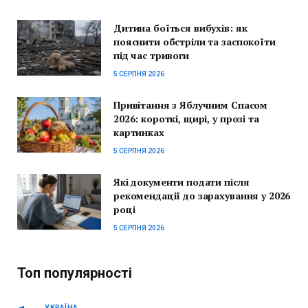
Дитина боїться вибухів: як
пояснити обстріли та заспокоїти
під час тривоги
5 СЕРПНЯ 2026
Привітання з Яблучним Спасом
2026: короткі, щирі, у прозі та
картинках
5 СЕРПНЯ 2026
Які документи подати після
рекомендації до зарахування у 2026
році
5 СЕРПНЯ 2026
Топ популярності
УКРАЇНА