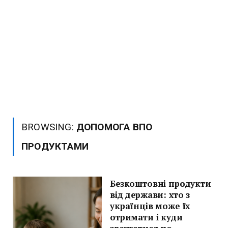
BROWSING:
ДОПОМОГА ВПО
ПРОДУКТАМИ
Безкоштовні продукти
від держави: хто з
українців може їх
отримати і куди