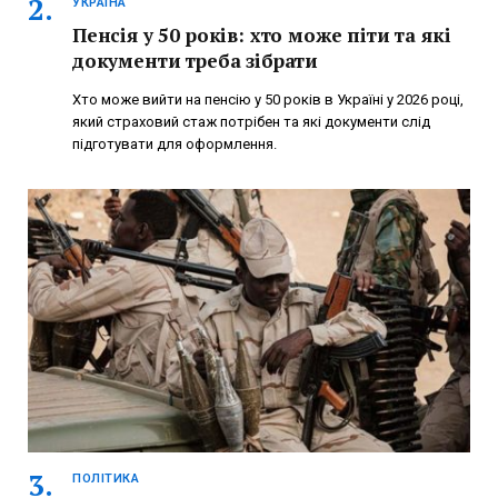
УКРАЇНА
Пенсія у 50 років: хто може піти та які
документи треба зібрати
Хто може вийти на пенсію у 50 років в Україні у 2026 році,
який страховий стаж потрібен та які документи слід
підготувати для оформлення.
ПОЛІТИКА