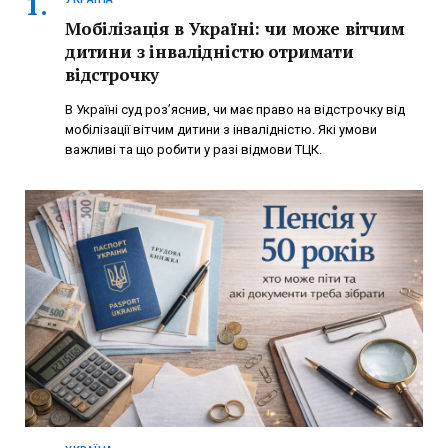
Мобілізація в Україні: чи може вітчим
дитини з інвалідністю отримати
відстрочку
В Україні суд роз’яснив, чи має право на відстрочку від
мобілізації вітчим дитини з інвалідністю. Які умови
важливі та що робити у разі відмови ТЦК.