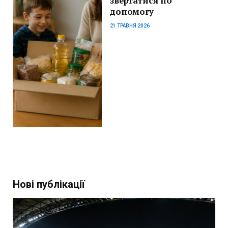
звертатися по
допомогу
21 ТРАВНЯ 2026
Нові публікації