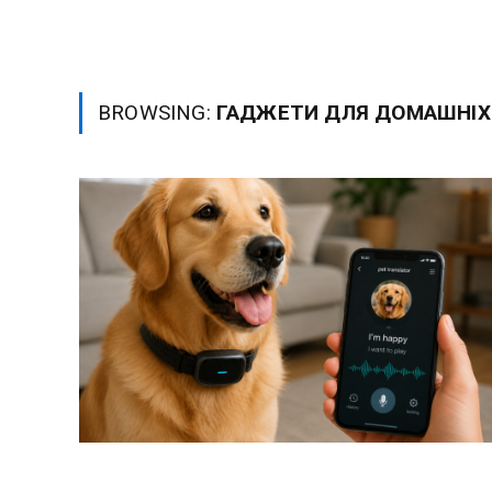
BROWSING:
ГАДЖЕТИ ДЛЯ ДОМАШНІХ