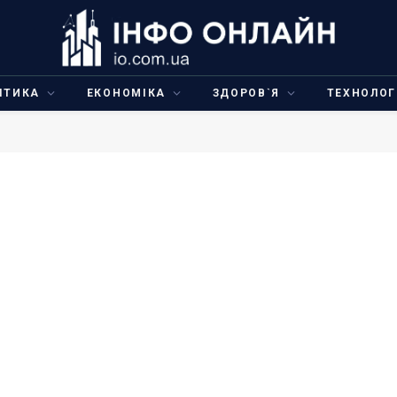
ІТИКА
ЕКОНОМІКА
ЗДОРОВ`Я
ТЕХНОЛОГ