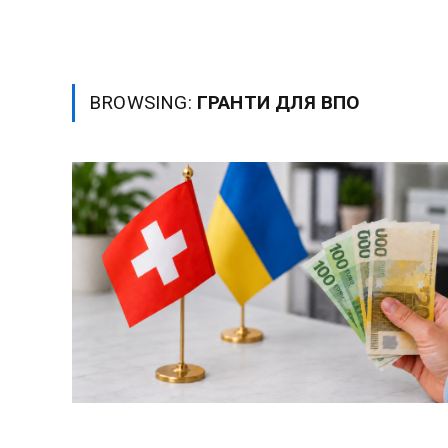
BROWSING:
ГРАНТИ ДЛЯ ВПО