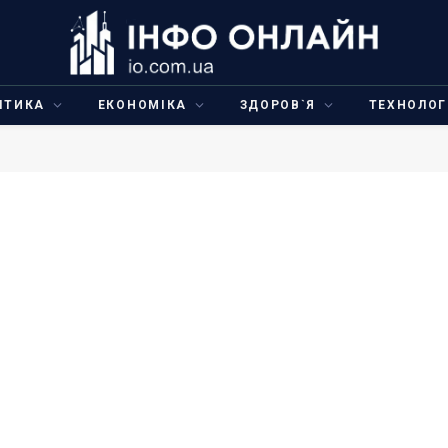
ІТИКА
ЕКОНОМІКА
ЗДОРОВ`Я
ТЕХНОЛОГ