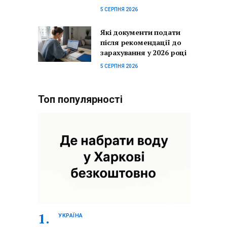
5 СЕРПНЯ 2026
Які документи подати
після рекомендації до
зарахування у 2026 році
5 СЕРПНЯ 2026
Топ популярності
УКРАЇНА