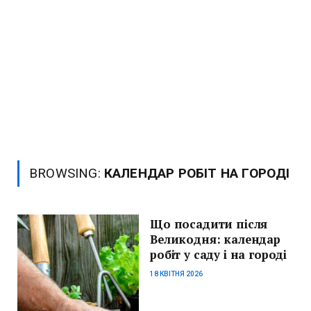
BROWSING:
КАЛЕНДАР РОБІТ НА ГОРОДІ
Що посадити після
Великодня: календар
робіт у саду і на городі
18 КВІТНЯ 2026