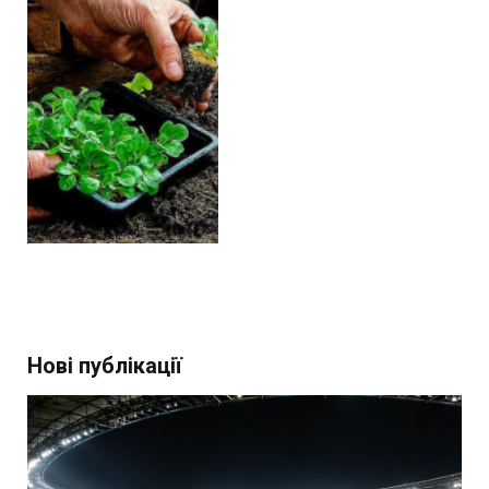
Нові публікації