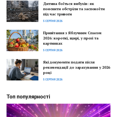
Дитина боїться вибухів: як
пояснити обстріли та заспокоїти
під час тривоги
5 СЕРПНЯ 2026
Привітання з Яблучним Спасом
2026: короткі, щирі, у прозі та
картинках
5 СЕРПНЯ 2026
Які документи подати після
рекомендації до зарахування у 2026
році
5 СЕРПНЯ 2026
Топ популярності