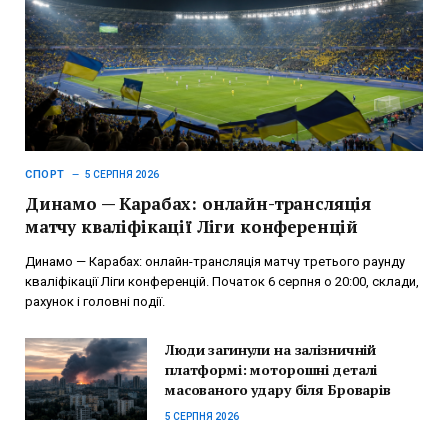
СПОРТ
5 СЕРПНЯ 2026
Динамо — Карабах: онлайн-трансляція
матчу кваліфікації Ліги конференцій
Динамо — Карабах: онлайн-трансляція матчу третього раунду
кваліфікації Ліги конференцій. Початок 6 серпня о 20:00, склади,
рахунок і головні події.
Люди загинули на залізничній
платформі: моторошні деталі
масованого удару біля Броварів
5 СЕРПНЯ 2026