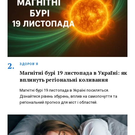
ЗДОРОВ`Я
Магнітні бурі 19 листопада в Україні: як
вплинуть регіональні коливання
Магнітні бурі 19 листопада в Україні посиляться.
Дізнайтеся рівень збурень, вплив на самопочуття та
регіональний прогноз для міст і областей.