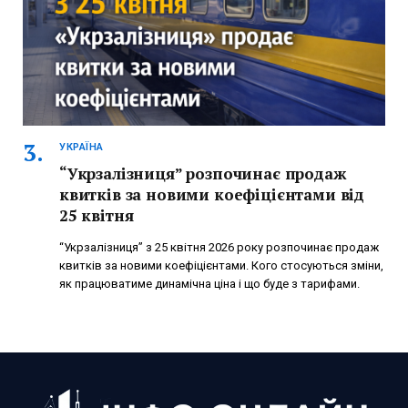
УКРАЇНА
“Укрзалізниця” розпочинає продаж
квитків за новими коефіцієнтами від
25 квітня
“Укрзалізниця” з 25 квітня 2026 року розпочинає продаж
квитків за новими коефіцієнтами. Кого стосуються зміни,
як працюватиме динамічна ціна і що буде з тарифами.