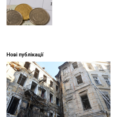
Нові публікації