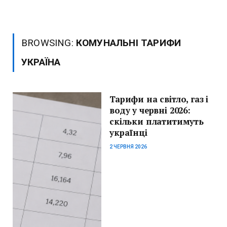
BROWSING:
КОМУНАЛЬНІ ТАРИФИ
УКРАЇНА
Тарифи на світло, газ і
воду у червні 2026:
скільки платитимуть
українці
2 ЧЕРВНЯ 2026