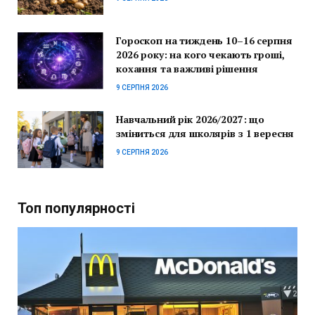
Гороскоп на тиждень 10–16 серпня
2026 року: на кого чекають гроші,
кохання та важливі рішення
9 СЕРПНЯ 2026
Навчальний рік 2026/2027: що
зміниться для школярів з 1 вересня
9 СЕРПНЯ 2026
Топ популярності