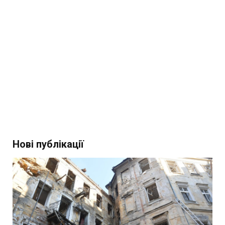
Нові публікації