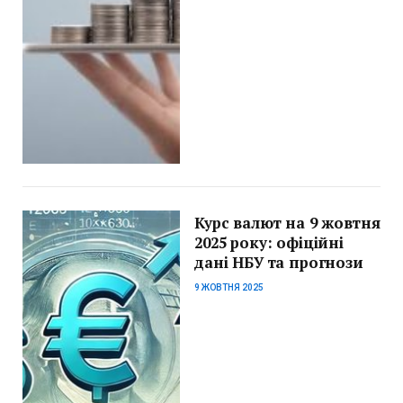
Курс валют на 9 жовтня
2025 року: офіційні
дані НБУ та прогнози
9 ЖОВТНЯ 2025