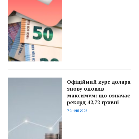
Офіційний курс долара
знову оновив
максимум: що означає
рекорд 42,72 гривні
7 СІЧНЯ 2026