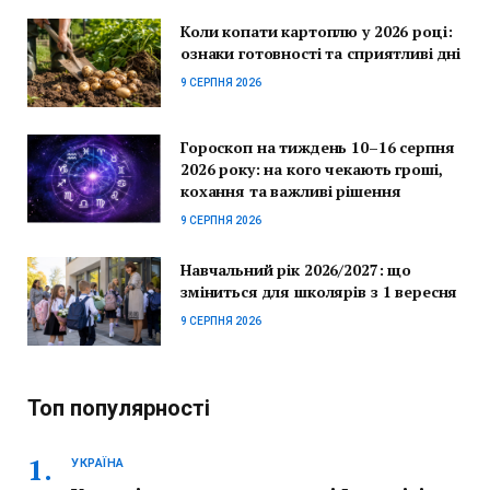
Коли копати картоплю у 2026 році:
ознаки готовності та сприятливі дні
9 СЕРПНЯ 2026
Гороскоп на тиждень 10–16 серпня
2026 року: на кого чекають гроші,
кохання та важливі рішення
9 СЕРПНЯ 2026
Навчальний рік 2026/2027: що
зміниться для школярів з 1 вересня
9 СЕРПНЯ 2026
Топ популярності
УКРАЇНА