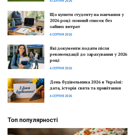
6 СЕРПНЯ 2026
Що купити студенту на навчання у
2026 році: повний список без
зайвих витрат
6 СЕРПНЯ 2026
Які документи подати після
рекомендації до зарахування у 2026
році
6 СЕРПНЯ 2026
День будівельника 2026 в Україні:
дата, історія свята та привітання
6 СЕРПНЯ 2026
Топ популярності