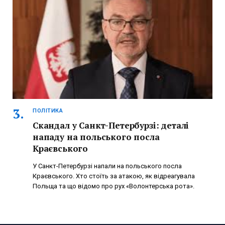
ПОЛІТИКА
Скандал у Санкт-Петербурзі: деталі
нападу на польського посла
Краєвського
У Санкт-Петербурзі напали на польського посла
Краєвського. Хто стоїть за атакою, як відреагувала
Польща та що відомо про рух «Волонтерська рота».