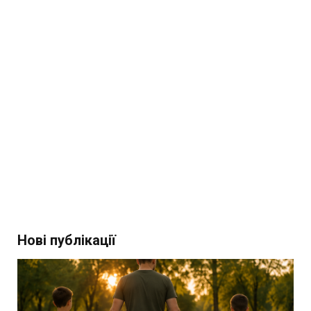
Нові публікації