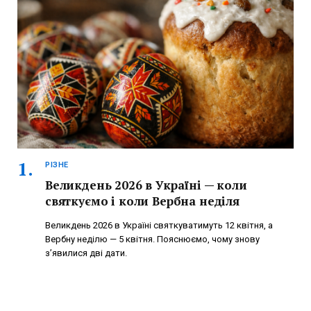
РІЗНЕ
Великдень 2026 в Україні — коли
святкуємо і коли Вербна неділя
Великдень 2026 в Україні святкуватимуть 12 квітня, а
Вербну неділю — 5 квітня. Пояснюємо, чому знову
з’явилися дві дати.