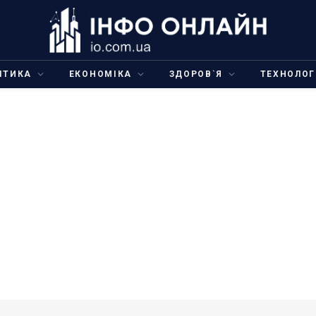
ІТИКА
ЕКОНОМІКА
ЗДОРОВ`Я
ТЕХНОЛОГ