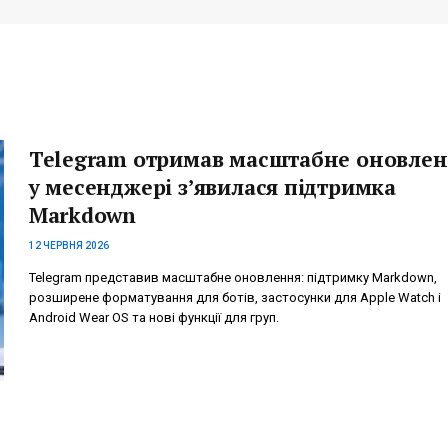
Telegram отримав масштабне оновлен
у месенджері з’явилася підтримка
Markdown
12 ЧЕРВНЯ 2026
Telegram представив масштабне оновлення: підтримку Markdown,
розширене форматування для ботів, застосунки для Apple Watch і
Android Wear OS та нові функції для груп.