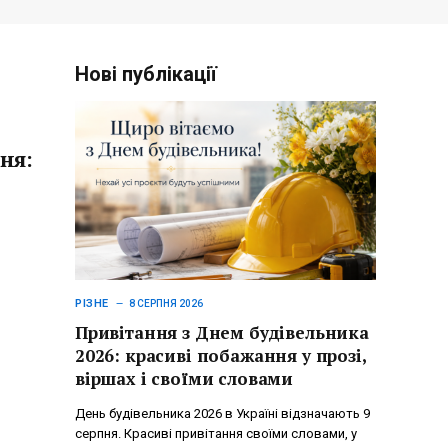
Нові публікації
ня:
РІЗНЕ
8 СЕРПНЯ 2026
Привітання з Днем будівельника
2026: красиві побажання у прозі,
віршах і своїми словами
День будівельника 2026 в Україні відзначають 9
серпня. Красиві привітання своїми словами, у