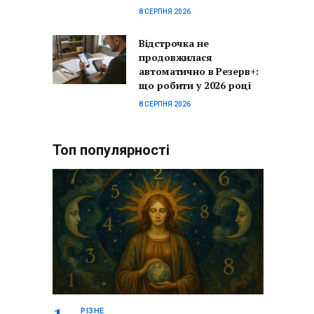
8 СЕРПНЯ 2026
Відстрочка не
продовжилася
автоматично в Резерв+:
що робити у 2026 році
8 СЕРПНЯ 2026
Топ популярності
РІЗНЕ