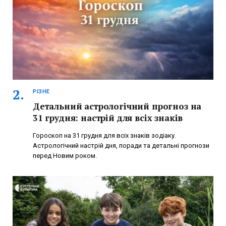
РІЗНЕ
Детальний астрологічний прогноз на
31 грудня: настрій для всіх знаків
Гороскоп на 31 грудня для всіх знаків зодіаку.
Астрологічний настрій дня, поради та детальні прогнози
перед Новим роком.