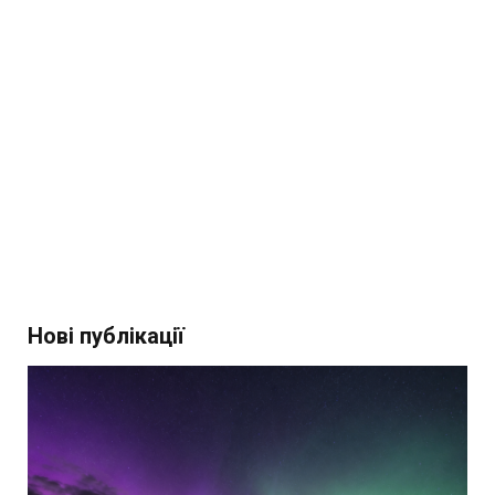
Нові публікації