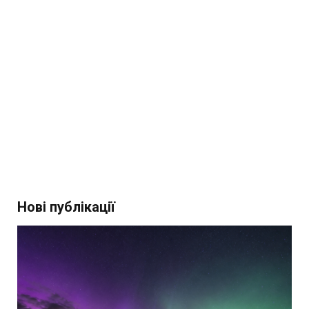
Нові публікації