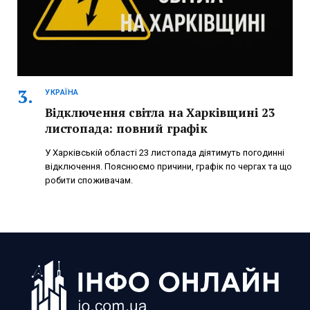
УКРАЇНА
Відключення світла на Харківщині 23
листопада: повний графік
У Харківській області 23 листопада діятимуть погодинні
відключення. Пояснюємо причини, графік по чергах та що
робити споживачам.