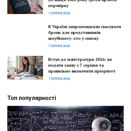
перевірку
7 СЕРПНЯ 2026
В Україні запропонували скасувати
бронь для представників
шоубізнесу: хто у списку
7 СЕРПНЯ 2026
Вступ до магістратури 2026: як
подати заяву з 7 серпня та
правильно визначити пріоритет
7 СЕРПНЯ 2026
Топ популярності