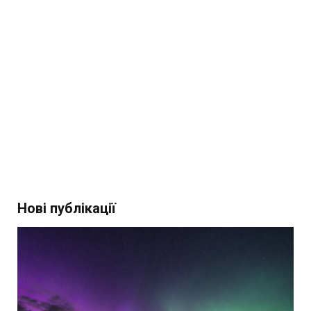
Нові публікації