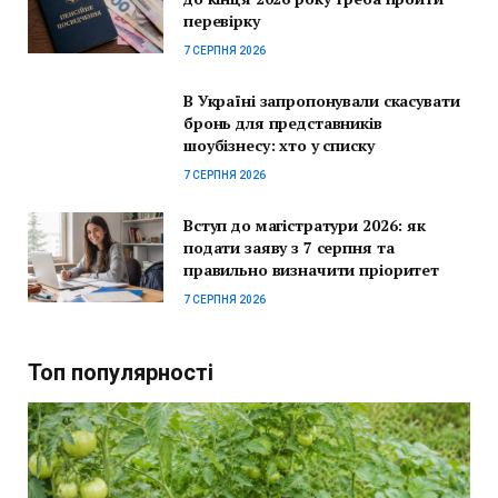
перевірку
7 СЕРПНЯ 2026
В Україні запропонували скасувати
бронь для представників
шоубізнесу: хто у списку
7 СЕРПНЯ 2026
Вступ до магістратури 2026: як
подати заяву з 7 серпня та
правильно визначити пріоритет
7 СЕРПНЯ 2026
Топ популярності