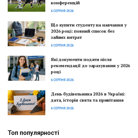
конференцій
6 СЕРПНЯ 2026
Що купити студенту на навчання у
2026 році: повний список без
зайвих витрат
6 СЕРПНЯ 2026
Які документи подати після
рекомендації до зарахування у 2026
році
6 СЕРПНЯ 2026
День будівельника 2026 в Україні:
дата, історія свята та привітання
6 СЕРПНЯ 2026
Топ популярності