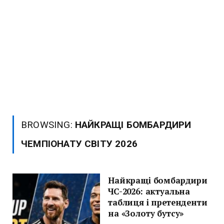
BROWSING:
НАЙКРАЩІ БОМБАРДИРИ
ЧЕМПІОНАТУ СВІТУ 2026
Найкращі бомбардири
ЧС-2026: актуальна
таблиця і претенденти
на «Золоту бутсу»