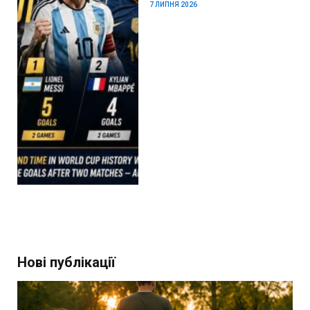
7 ЛИПНЯ 2026
Нові публікації