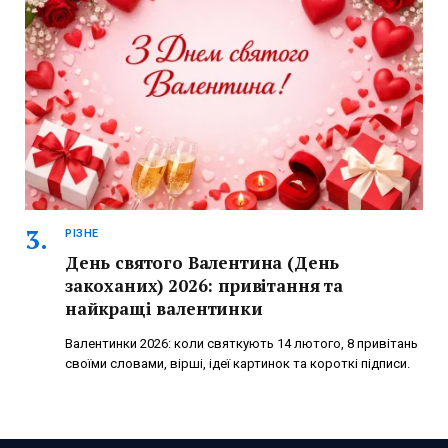
РІЗНЕ
День святого Валентина (День
закоханих) 2026: привітання та
найкращі валентинки
Валентинки 2026: коли святкують 14 лютого, 8 привітань
своїми словами, вірші, ідеї картинок та короткі підписи.