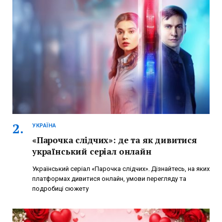
УКРАЇНА
«Парочка слідчих»: де та як дивитися
український серіал онлайн
Український серіал «Парочка слідчих». Дізнайтесь, на яких
платформах дивитися онлайн, умови перегляду та
подробиці сюжету