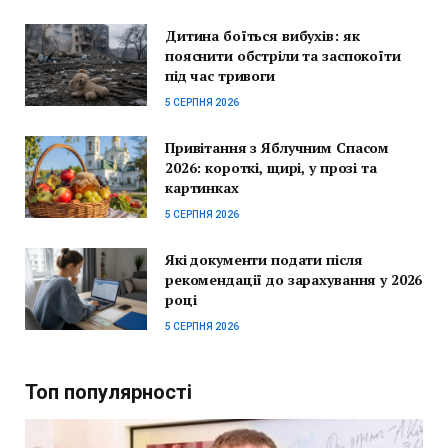
Дитина боїться вибухів: як
пояснити обстріли та заспокоїти
під час тривоги
5 СЕРПНЯ 2026
Привітання з Яблучним Спасом
2026: короткі, щирі, у прозі та
картинках
5 СЕРПНЯ 2026
Які документи подати після
рекомендації до зарахування у 2026
році
5 СЕРПНЯ 2026
Топ популярності