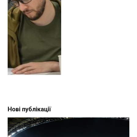
Нові публікації