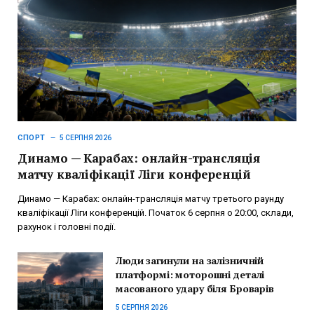
СПОРТ
5 СЕРПНЯ 2026
Динамо — Карабах: онлайн-трансляція
матчу кваліфікації Ліги конференцій
Динамо — Карабах: онлайн-трансляція матчу третього раунду
кваліфікації Ліги конференцій. Початок 6 серпня о 20:00, склади,
рахунок і головні події.
Люди загинули на залізничній
платформі: моторошні деталі
масованого удару біля Броварів
5 СЕРПНЯ 2026