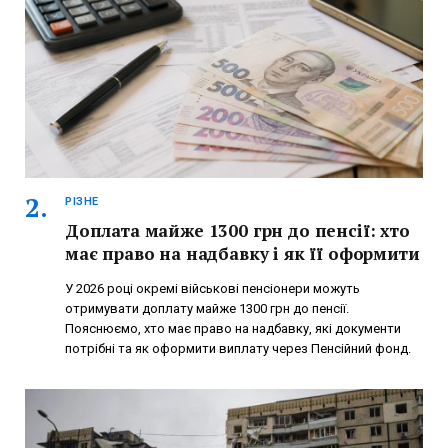
РІЗНЕ
Доплата майже 1300 грн до пенсії: хто
має право на надбавку і як її оформити
У 2026 році окремі військові пенсіонери можуть
отримувати доплату майже 1300 грн до пенсії.
Пояснюємо, хто має право на надбавку, які документи
потрібні та як оформити виплату через Пенсійний фонд.