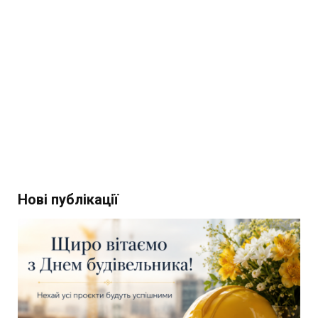
Нові публікації