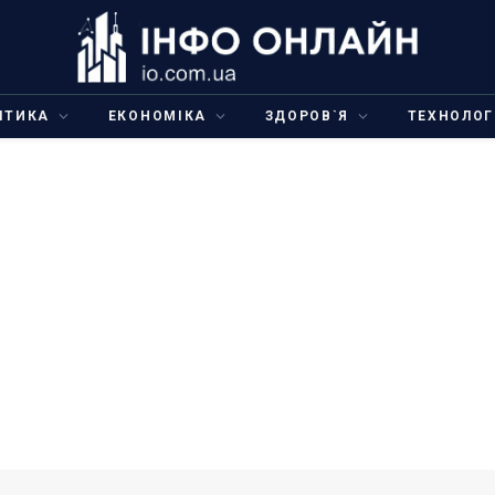
ІТИКА
ЕКОНОМІКА
ЗДОРОВ`Я
ТЕХНОЛОГ