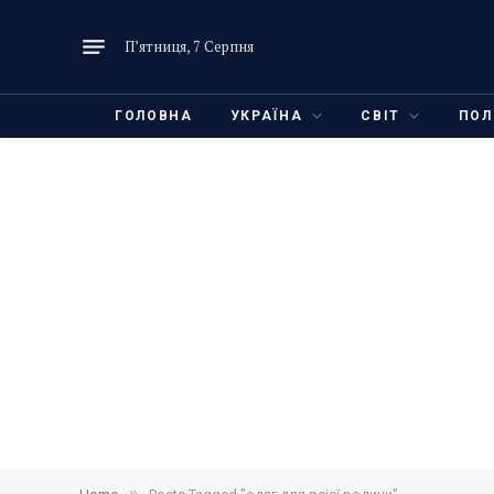
П’ятниця, 7 Серпня
ГОЛОВНА
УКРАЇНА
СВІТ
ПОЛ