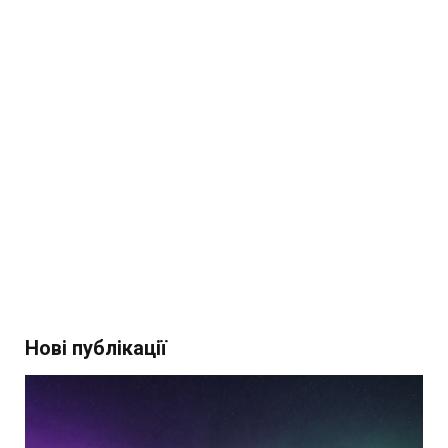
Нові публікації