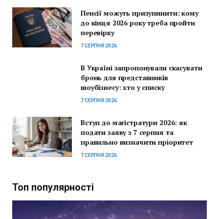
Пенсії можуть призупинити: кому
до кінця 2026 року треба пройти
перевірку
7 СЕРПНЯ 2026
В Україні запропонували скасувати
бронь для представників
шоубізнесу: хто у списку
7 СЕРПНЯ 2026
Вступ до магістратури 2026: як
подати заяву з 7 серпня та
правильно визначити пріоритет
7 СЕРПНЯ 2026
Топ популярності