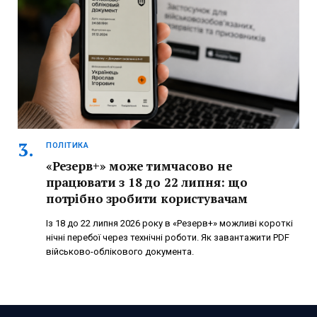
ПОЛІТИКА
«Резерв+» може тимчасово не
працювати з 18 до 22 липня: що
потрібно зробити користувачам
Із 18 до 22 липня 2026 року в «Резерв+» можливі короткі
нічні перебої через технічні роботи. Як завантажити PDF
військово-облікового документа.