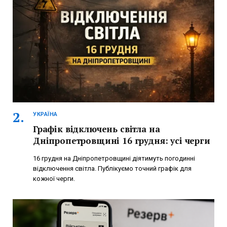
УКРАЇНА
Графік відключень світла на
Дніпропетровщині 16 грудня: усі черги
16 грудня на Дніпропетровщині діятимуть погодинні
відключення світла. Публікуємо точний графік для
кожної черги.