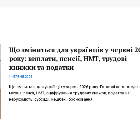
Що зміниться для українців у червні 2
року: виплати, пенсії, НМТ, трудові
книжки та податки
1 ЧЕРВНЯ 2026
Що зміниться для українців у червні 2026 року. Головні нововведен
місяця: пенсії, НМТ, оцифрування трудових книжок, податок на
нерухомість, субсидії, кешбек і бронювання.