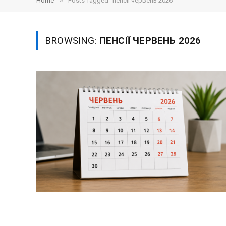
»
Home
Posts Tagged "пенсії червень 2026"
BROWSING:
ПЕНСІЇ ЧЕРВЕНЬ 2026