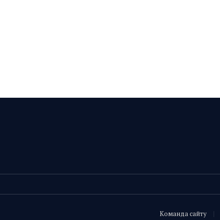
Команда сайту