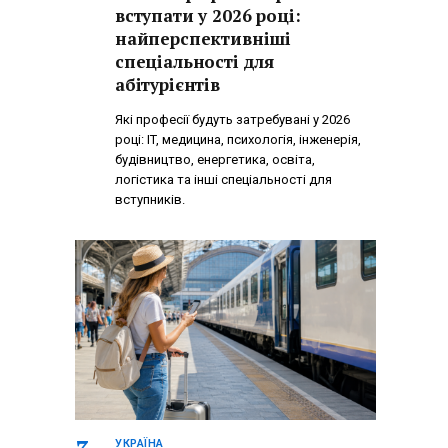
вступати у 2026 році:
найперспективніші
спеціальності для
абітурієнтів
Які професії будуть затребувані у 2026
році: IT, медицина, психологія, інженерія,
будівництво, енергетика, освіта,
логістика та інші спеціальності для
вступників.
УКРАЇНА