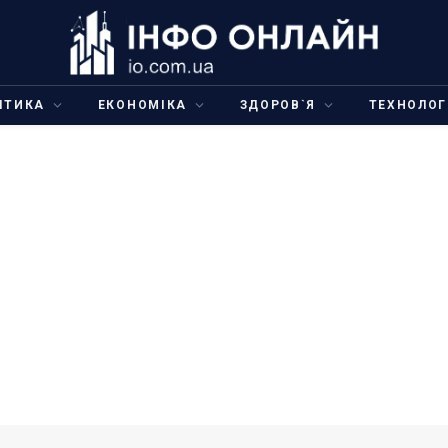
ІТИКА
ЕКОНОМІКА
ЗДОРОВ`Я
ТЕХНОЛОГ