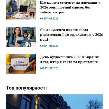
Що купити студенту на навчання у
2026 році: повний список без
зайвих витрат
6 СЕРПНЯ 2026
Які документи подати після
рекомендації до зарахування у 2026
році
6 СЕРПНЯ 2026
День будівельника 2026 в Україні:
дата, історія свята та привітання
6 СЕРПНЯ 2026
Топ популярності