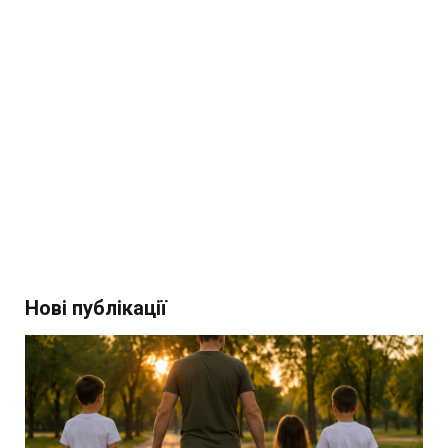
Нові публікації