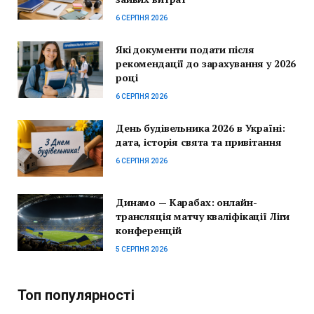
6 СЕРПНЯ 2026
Які документи подати після
рекомендації до зарахування у 2026
році
6 СЕРПНЯ 2026
День будівельника 2026 в Україні:
дата, історія свята та привітання
6 СЕРПНЯ 2026
Динамо — Карабах: онлайн-
трансляція матчу кваліфікації Ліги
конференцій
5 СЕРПНЯ 2026
Топ популярності