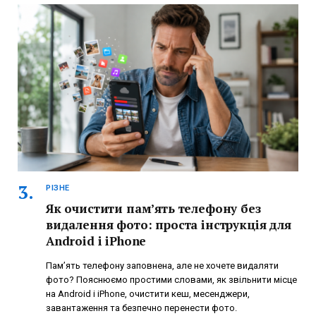
РІЗНЕ
Як очистити пам’ять телефону без
видалення фото: проста інструкція для
Android і iPhone
Пам’ять телефону заповнена, але не хочете видаляти
фото? Пояснюємо простими словами, як звільнити місце
на Android і iPhone, очистити кеш, месенджери,
завантаження та безпечно перенести фото.