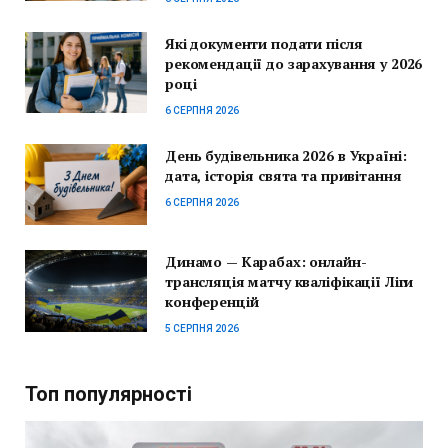
Які документи подати після
рекомендації до зарахування у 2026
році
6 СЕРПНЯ 2026
День будівельника 2026 в Україні:
дата, історія свята та привітання
6 СЕРПНЯ 2026
Динамо — Карабах: онлайн-
трансляція матчу кваліфікації Ліги
конференцій
5 СЕРПНЯ 2026
Топ популярності