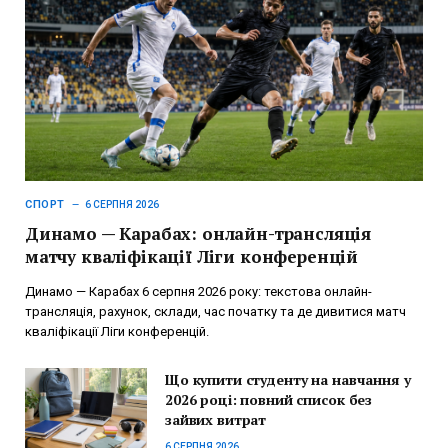
СПОРТ
6 СЕРПНЯ 2026
Динамо — Карабах: онлайн-трансляція
матчу кваліфікації Ліги конференцій
Динамо — Карабах 6 серпня 2026 року: текстова онлайн-
трансляція, рахунок, склади, час початку та де дивитися матч
кваліфікації Ліги конференцій.
Що купити студенту на навчання у
2026 році: повний список без
зайвих витрат
6 СЕРПНЯ 2026