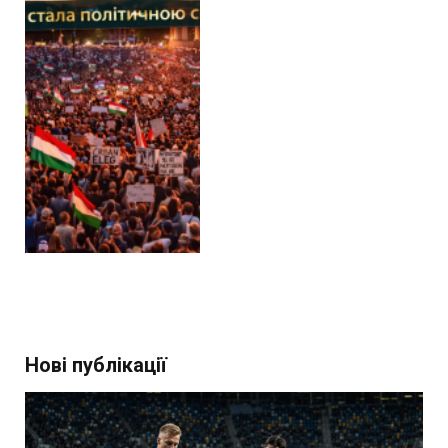
Нові публікації