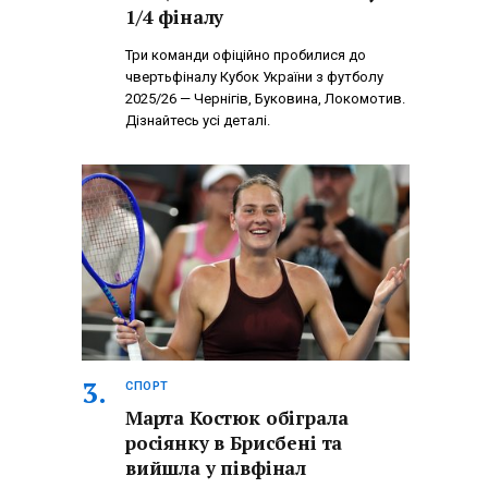
1/4 фіналу
Три команди офіційно пробилися до
чвертьфіналу Кубок України з футболу
2025/26 — Чернігів, Буковина, Локомотив.
Дізнайтесь усі деталі.
СПОРТ
Марта Костюк обіграла
росіянку в Брисбені та
вийшла у півфінал