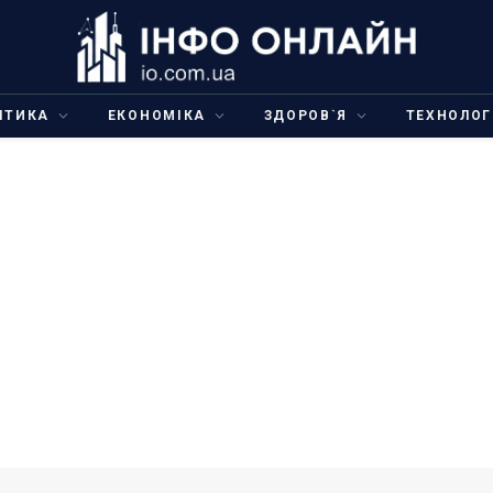
ІТИКА
ЕКОНОМІКА
ЗДОРОВ`Я
ТЕХНОЛОГ