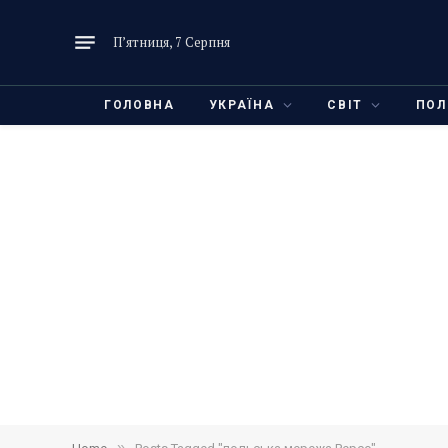
П’ятниця, 7 Серпня
ГОЛОВНА
УКРАЇНА
СВІТ
ПОЛ