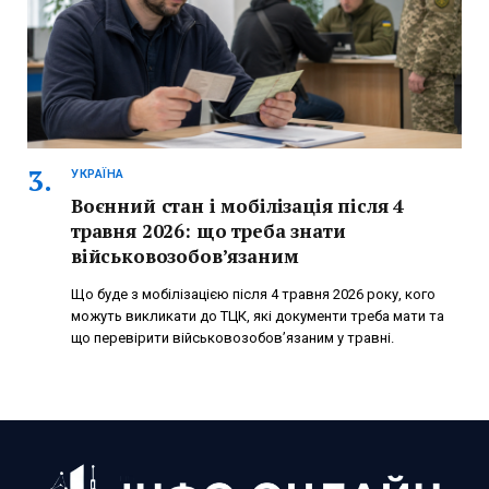
УКРАЇНА
Воєнний стан і мобілізація після 4
травня 2026: що треба знати
військовозобов’язаним
Що буде з мобілізацією після 4 травня 2026 року, кого
можуть викликати до ТЦК, які документи треба мати та
що перевірити військовозобов’язаним у травні.