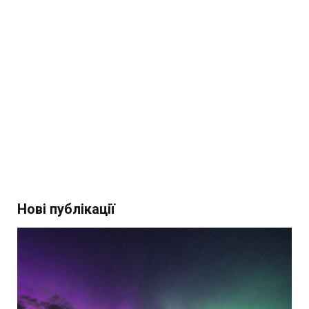
Нові публікації