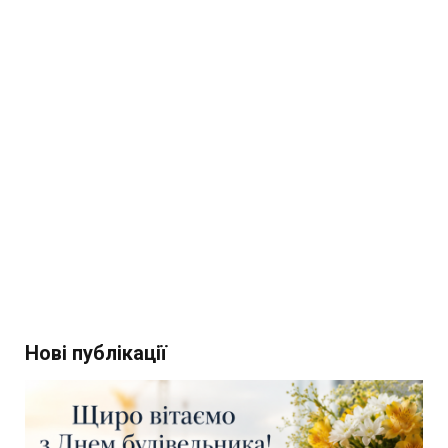
Нові публікації