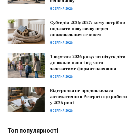
відпочинку
8 СЕРПНЯ 2026
Субсидія 2026/2027: кому потрібно
подавати нову заяву перед
опалювальним сезоном
8 СЕРПНЯ 2026
1 вересня 2026 року: чи підуть діти
до школи очно і від чого
залежатиме формат навчання
8 СЕРПНЯ 2026
Відстрочка не продовжилася
автоматично в Резерв+: що робити
у 2026 році
8 СЕРПНЯ 2026
Топ популярності