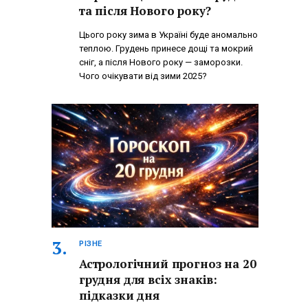
та після Нового року?
Цього року зима в Україні буде аномально
теплою. Грудень принесе дощі та мокрий
сніг, а після Нового року — заморозки.
Чого очікувати від зими 2025?
РІЗНЕ
Астрологічний прогноз на 20
грудня для всіх знаків:
підказки дня