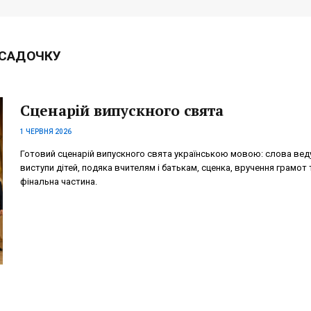
 САДОЧКУ
Сценарій випускного свята
1 ЧЕРВНЯ 2026
Готовий сценарій випускного свята українською мовою: слова вед
виступи дітей, подяка вчителям і батькам, сценка, вручення грамот 
фінальна частина.