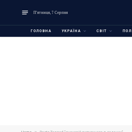
П’ятниця, 7 Серпня
ГОЛОВНА
УКРАЇНА
СВІТ
ПОЛ