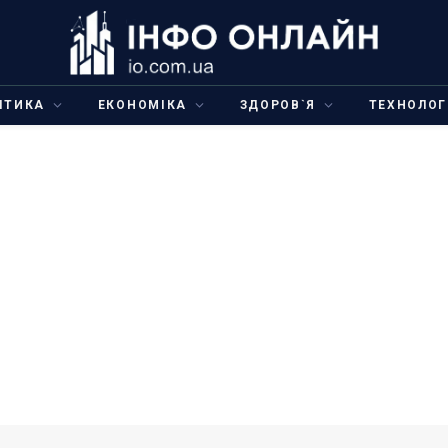
ІТИКА
ЕКОНОМІКА
ЗДОРОВ`Я
ТЕХНОЛОГ