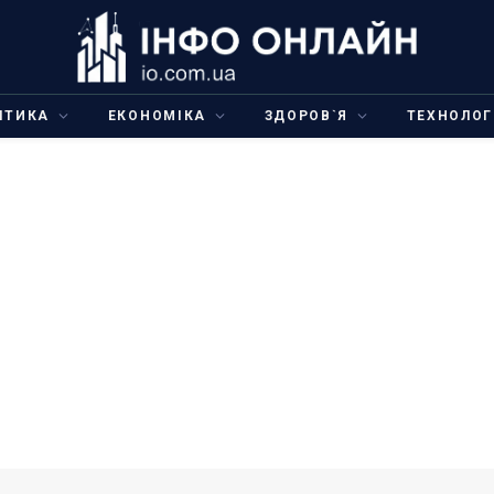
ІТИКА
ЕКОНОМІКА
ЗДОРОВ`Я
ТЕХНОЛОГ