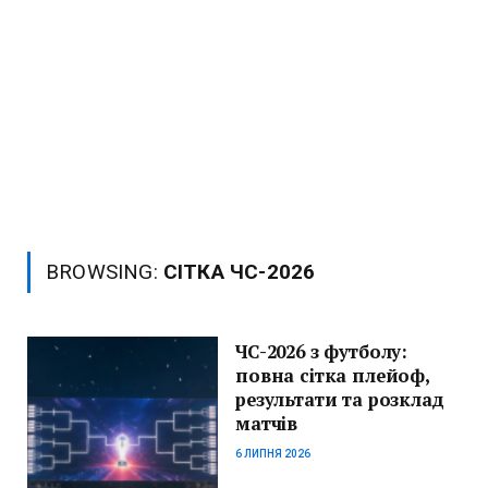
BROWSING:
СІТКА ЧС-2026
ЧС-2026 з футболу:
повна сітка плейоф,
результати та розклад
матчів
6 ЛИПНЯ 2026