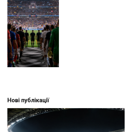
Нові публікації