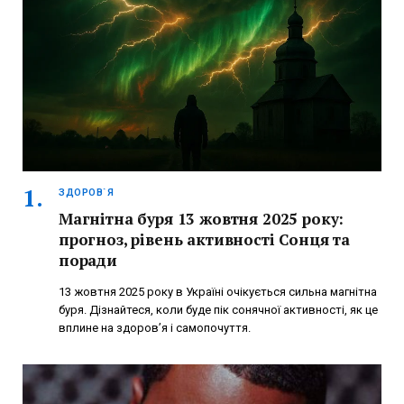
ЗДОРОВ`Я
Магнітна буря 13 жовтня 2025 року:
прогноз, рівень активності Сонця та
поради
13 жовтня 2025 року в Україні очікується сильна магнітна
буря. Дізнайтеся, коли буде пік сонячної активності, як це
вплине на здоров’я і самопочуття.