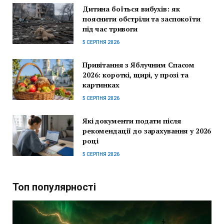
Дитина боїться вибухів: як
пояснити обстріли та заспокоїти
під час тривоги
5 СЕРПНЯ 2026
Привітання з Яблучним Спасом
2026: короткі, щирі, у прозі та
картинках
5 СЕРПНЯ 2026
Які документи подати після
рекомендації до зарахування у 2026
році
5 СЕРПНЯ 2026
Топ популярності