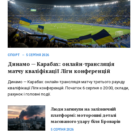
СПОРТ
5 СЕРПНЯ 2026
Динамо — Карабах: онлайн-трансляція
матчу кваліфікації Ліги конференцій
Динамо — Карабах: онлайн-трансляція матчу третього раунду
кваліфікації Ліги конференцій. Початок 6 серпня о 20:00, склади,
рахунок і головні події.
Люди загинули на залізничній
платформі: моторошні деталі
масованого удару біля Броварів
5 СЕРПНЯ 2026