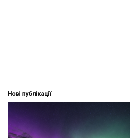
Нові публікації