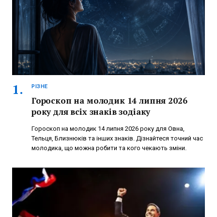
РІЗНЕ
Гороскоп на молодик 14 липня 2026
року для всіх знаків зодіаку
Гороскоп на молодик 14 липня 2026 року для Овна,
Тельця, Близнюків та інших знаків. Дізнайтеся точний час
молодика, що можна робити та кого чекають зміни.