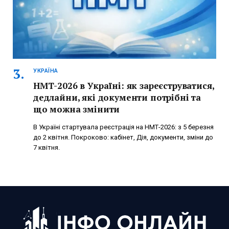
УКРАЇНА
НМТ-2026 в Україні: як зареєструватися,
дедлайни, які документи потрібні та
що можна змінити
В Україні стартувала реєстрація на НМТ-2026: з 5 березня
до 2 квітня. Покроково: кабінет, Дія, документи, зміни до
7 квітня.