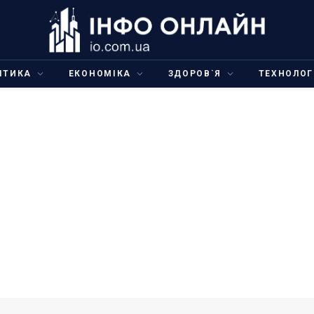
ІТИКА
ЕКОНОМІКА
ЗДОРОВ`Я
ТЕХНОЛОГ