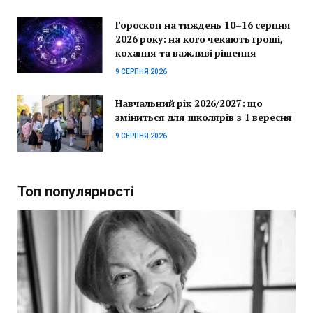
Гороскоп на тиждень 10–16 серпня
2026 року: на кого чекають гроші,
кохання та важливі рішення
9 СЕРПНЯ 2026
Навчальний рік 2026/2027: що
зміниться для школярів з 1 вересня
9 СЕРПНЯ 2026
Топ популярності