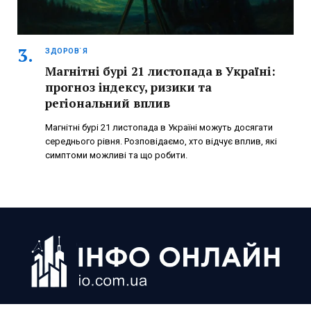
ЗДОРОВ`Я
Магнітні бурі 21 листопада в Україні:
прогноз індексу, ризики та
регіональний вплив
Магнітні бурі 21 листопада в Україні можуть досягати
середнього рівня. Розповідаємо, хто відчує вплив, які
симптоми можливі та що робити.