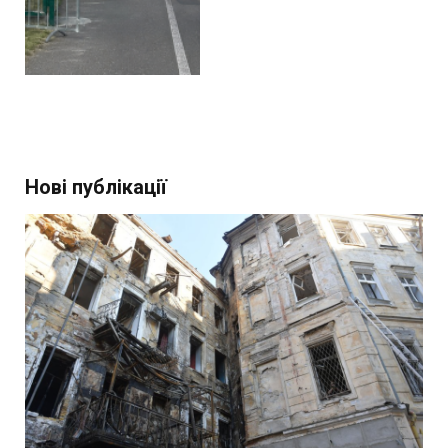
Нові публікації