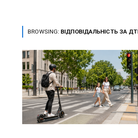
BROWSING:
ВІДПОВІДАЛЬНІСТЬ ЗА ДТ