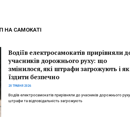
П НА САМОКАТІ
Водіїв електросамокатів прирівняли д
учасників дорожнього руху: що
змінилося, які штрафи загрожують і як
їздити безпечно
20 ТРАВНЯ 2026
Водіїв електросамокатів прирівняли до учасників дорожнього руху:
штрафи та відповідальність загрожують