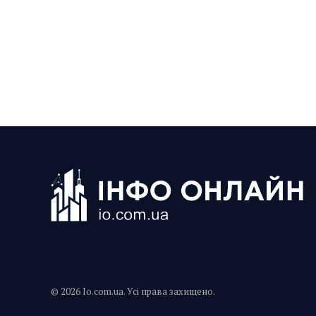
© 2026 Io.com.ua. Усі права захищено.