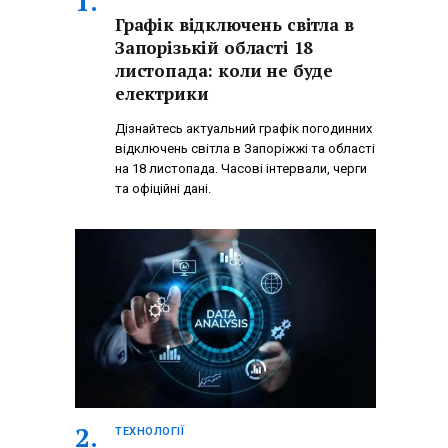
Графік відключень світла в
Запорізькій області 18
листопада: коли не буде
електрики
Дізнайтесь актуальний графік погодинних
відключень світла в Запоріжжі та області
на 18 листопада. Часові інтервали, черги
та офіційні дані.
ТЕХНОЛОГІЇ