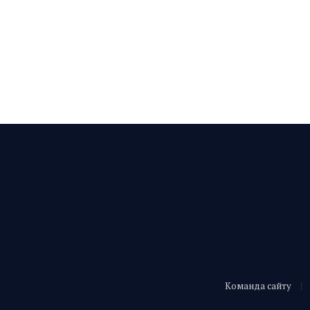
Команда сайту