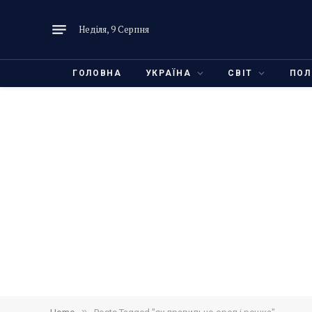
Неділя, 9 Серпня
ГОЛОВНА
УКРАЇНА
СВІТ
ПОЛ