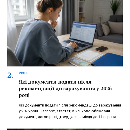
РІЗНЕ
Які документи подати після
рекомендації до зарахування у 2026
році
Які документи подати після рекомендації до зарахування
у 2026 році. Паспорт, атестат, військово-обліковий
документ, договір і підтвердження місця до 11 серпня.