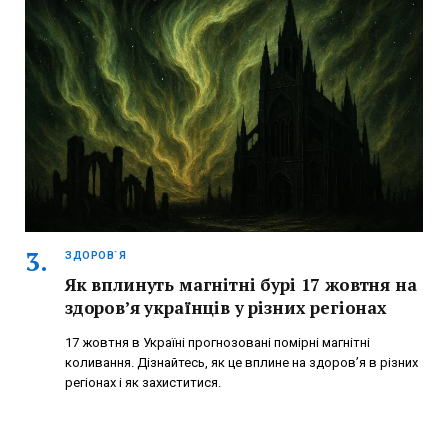
ЗДОРОВ`Я
Як вплинуть магнітні бурі 17 жовтня на
здоров’я українців у різних регіонах
17 жовтня в Україні прогнозовані помірні магнітні
коливання. Дізнайтесь, як це вплине на здоров’я в різних
регіонах і як захиститися.