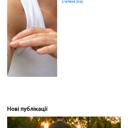
2 ЧЕРВНЯ 2026
Нові публікації