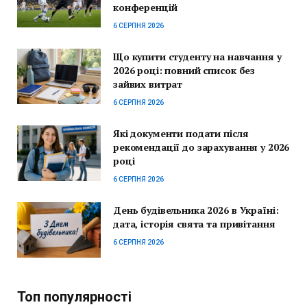
конференцій
6 СЕРПНЯ 2026
Що купити студенту на навчання у
2026 році: повний список без
зайвих витрат
6 СЕРПНЯ 2026
Які документи подати після
рекомендації до зарахування у 2026
році
6 СЕРПНЯ 2026
День будівельника 2026 в Україні:
дата, історія свята та привітання
6 СЕРПНЯ 2026
Топ популярності