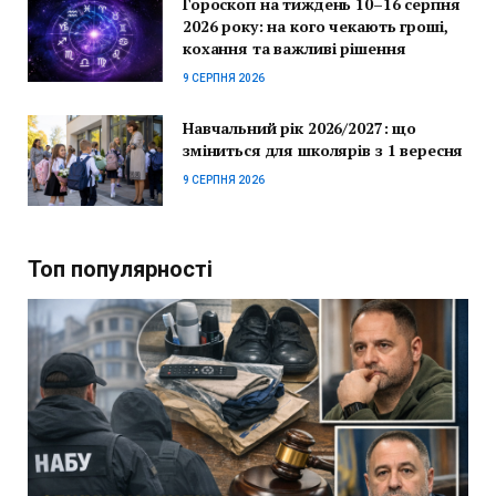
Гороскоп на тиждень 10–16 серпня
2026 року: на кого чекають гроші,
кохання та важливі рішення
9 СЕРПНЯ 2026
Навчальний рік 2026/2027: що
зміниться для школярів з 1 вересня
9 СЕРПНЯ 2026
Топ популярності