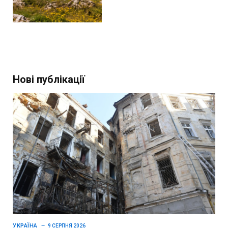
Нові публікації
УКРАЇНА
9 СЕРПНЯ 2026