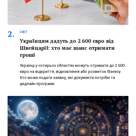
СВІТ
Українцям дадуть до 2 600 євро від
Швейцарії: хто має шанс отримати
гроші
Українці у чотирьох областях можуть отримати до 2 600
євро на відкриття, відновлення або розвиток бізнесу.
Хто може подати заявку, які документи потрібні та
дедлайн програми.