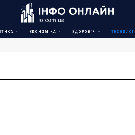
ІТИКА
ЕКОНОМІКА
ЗДОРОВ`Я
ТЕХНОЛОГ