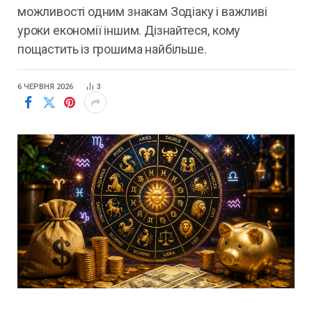
можливості одним знакам Зодіаку і важливі
уроки економії іншим. Дізнайтеся, кому
пощастить із грошима найбільше.
6 ЧЕРВНЯ 2026
3