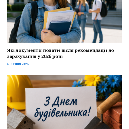
Які документи подати після рекомендації до
зарахування у 2026 році
6 СЕРПНЯ 2026