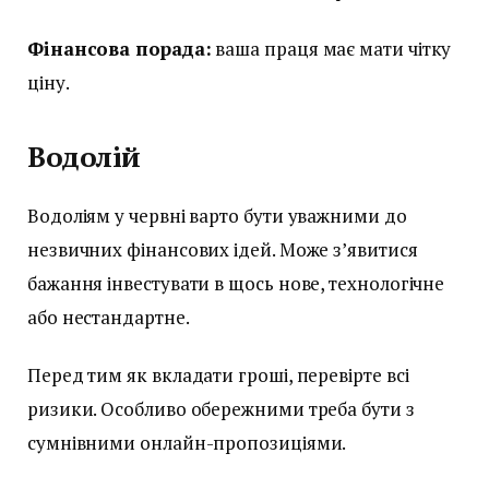
Фінансова порада:
ваша праця має мати чітку
ціну.
Водолій
Водоліям у червні варто бути уважними до
незвичних фінансових ідей. Може з’явитися
бажання інвестувати в щось нове, технологічне
або нестандартне.
Перед тим як вкладати гроші, перевірте всі
ризики. Особливо обережними треба бути з
сумнівними онлайн-пропозиціями.