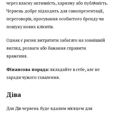
через власну активність, харизму або публічність.
Червень добре підходить для самопрезентації,
переговорів, просування особистого бренду чи
пошуку нових клієнтів.
Однак є ризик витратити забагато на зовнішній
вигляд, розваги або бажання справити
враження.
Фінансова порада:
вкладайте в себе, але не
заради чужого схвалення.
Діва
Для Дів червень буде вдалим місяцем для