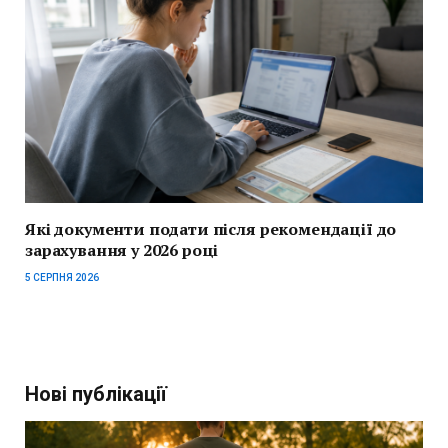
Які документи подати після рекомендації до
зарахування у 2026 році
5 СЕРПНЯ 2026
Нові публікації