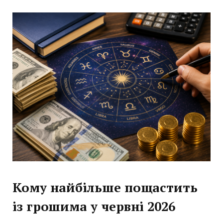
Кому найбільше пощастить
із грошима у червні 2026