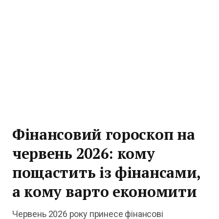
Фінансовий гороскоп на
червень 2026: кому
пощастить із фінансами,
а кому варто економити
Червень 2026 року принесе фінансові