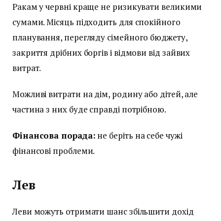
Ракам у червні краще не ризикувати великими
сумами. Місяць підходить для спокійного
планування, перегляду сімейного бюджету,
закриття дрібних боргів і відмови від зайвих
витрат.
Можливі витрати на дім, родину або дітей, але
частина з них буде справді потрібною.
Фінансова порада:
не беріть на себе чужі
фінансові проблеми.
Лев
Леви можуть отримати шанс збільшити дохід