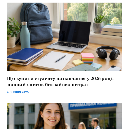
Що купити студенту на навчання у 2026 році:
повний список без зайвих витрат
6 СЕРПНЯ 2026