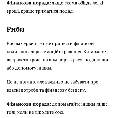
Фінансова порада:
якщо схема обіцяє легкі
гроші, краще триматися подалі.
Риби
Рибам червень може принести фінансові
коливання через емоційні рішення. Ви можете
витрачати гроші на комфорт, красу, подарунки
або допомогу іншим.
Це не погано, але важливо не забувати про
власні потреби та фінансову безпеку.
Фінансова порада:
допомагайте іншим лише
тоді, коли не шкодите собі.