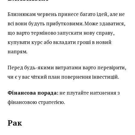
Близнюкам червень принесе багато ідей, але не
всі вони будуть прибутковими. Може здаватися,
що варто терміново запускати нову справу,
купувати курс або вкладати гроші в новий
напрям.
Перед будь-якими витратами варто перевірити,
чи є у вас чіткий план повернення інвестицій.
Фінансова порада:
не плутайте натхнення з
фінансовою стратегією.
Рак