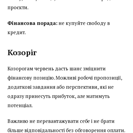
проєкти.
Фінансова порада:
не купуйте свободу в
кредит.
Козоріг
Козорогам червень дасть шанс зміцнити
фінансову позицію. Можливі робочі пропозиції,
додаткові завдання або перспективи, які не
одразу принесуть прибуток, але матимуть
потенціал.
Важливо не перевантажувати себе і не брати
більше відповідальності без обговорення оплати.