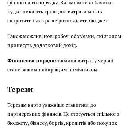
фінансового порядку. Ви зможете побачити,
куди зникають гроші, які витрати можна
скоротити і як краще розподілити бюджет.
Також можливі нові робочі обов’язки, які згодом
принесуть додатковий дохід.
Фінансова порада:
таблиця витрат у червні
стане вашим найкращим помічником.
Терези
Терезам варто уважніше ставитися до
партнерських фінансів. Це стосується спільного
бюджету, бізнесу, боргів, кредитів або покупок