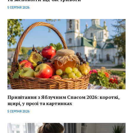
5 СЕРПНЯ 2026
Привітання з Яблучним Спасом 2026: короткі,
щирі, у прозі та картинках
5 СЕРПНЯ 2026