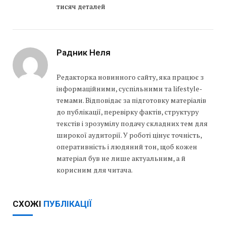
тисяч деталей
Радник Неля
Редакторка новинного сайту, яка працює з
інформаційними, суспільними та lifestyle-
темами. Відповідає за підготовку матеріалів
до публікації, перевірку фактів, структуру
текстів і зрозумілу подачу складних тем для
широкої аудиторії. У роботі цінує точність,
оперативність і людяний тон, щоб кожен
матеріал був не лише актуальним, а й
корисним для читача.
СХОЖІ
ПУБЛІКАЦІЇ