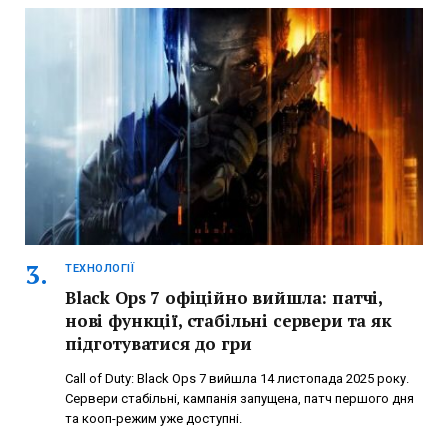
ТЕХНОЛОГІЇ
Black Ops 7 офіційно вийшла: патчі,
нові функції, стабільні сервери та як
підготуватися до гри
Call of Duty: Black Ops 7 вийшла 14 листопада 2025 року.
Сервери стабільні, кампанія запущена, патч першого дня
та кооп-режим уже доступні.