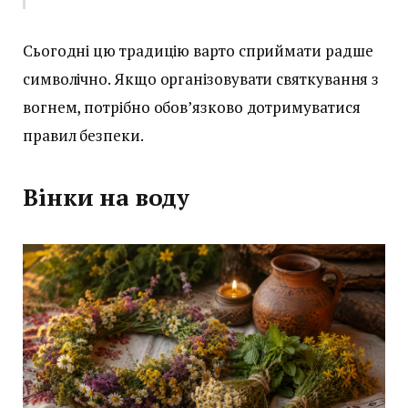
Сьогодні цю традицію варто сприймати радше
символічно. Якщо організовувати святкування з
вогнем, потрібно обов’язково дотримуватися
правил безпеки.
Вінки на воду