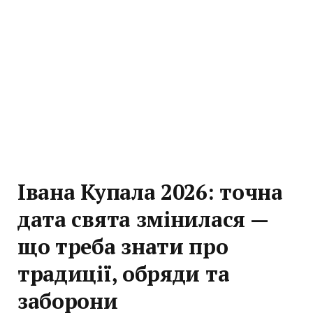
Івана Купала 2026: точна
дата свята змінилася —
що треба знати про
традиції, обряди та
заборони