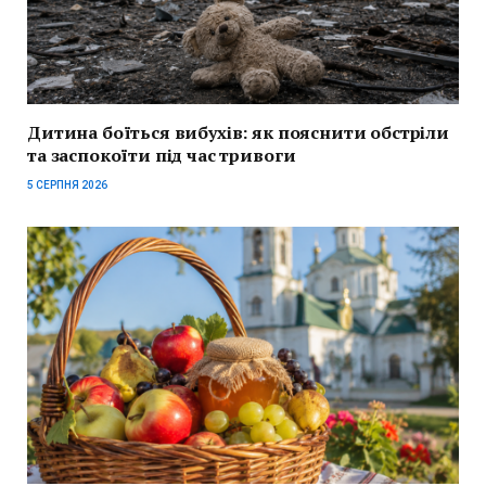
Дитина боїться вибухів: як пояснити обстріли
та заспокоїти під час тривоги
5 СЕРПНЯ 2026