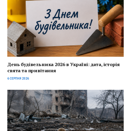
День будівельника 2026 в Україні: дата, історія
свята та привітання
6 СЕРПНЯ 2026