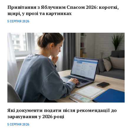
Привітання з Яблучним Спасом 2026: короткі,
щирі, у прозі та картинках
5 СЕРПНЯ 2026
Які документи подати після рекомендації до
зарахування у 2026 році
5 СЕРПНЯ 2026