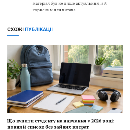
матеріал був не лише актуальним, а й
корисним для читача.
СХОЖІ
ПУБЛІКАЦІЇ
Що купити студенту на навчання у 2026 році:
повний список без зайвих витрат