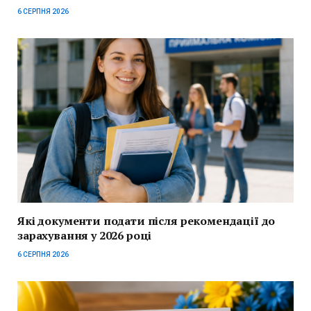
6 СЕРПНЯ 2026
Які документи подати після рекомендації до
зарахування у 2026 році
6 СЕРПНЯ 2026