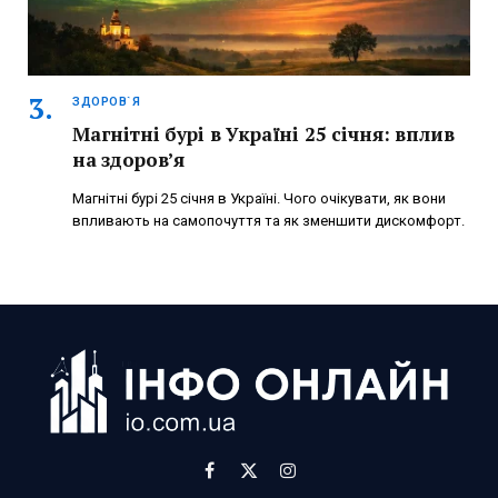
ЗДОРОВ`Я
Магнітні бурі в Україні 25 січня: вплив
на здоров’я
Магнітні бурі 25 січня в Україні. Чого очікувати, як вони
впливають на самопочуття та як зменшити дискомфорт.
Facebook
X
Instagram