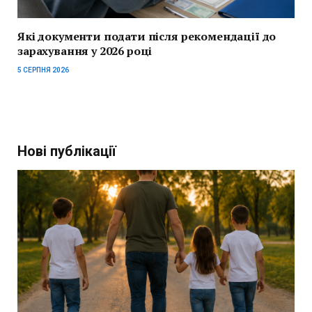
Які документи подати після рекомендації до
зарахування у 2026 році
5 СЕРПНЯ 2026
Нові публікації