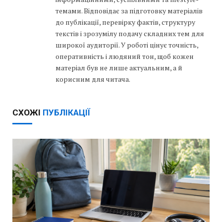
темами. Відповідає за підготовку матеріалів
до публікації, перевірку фактів, структуру
текстів і зрозумілу подачу складних тем для
широкої аудиторії. У роботі цінує точність,
оперативність і людяний тон, щоб кожен
матеріал був не лише актуальним, а й
корисним для читача.
СХОЖІ
ПУБЛІКАЦІЇ