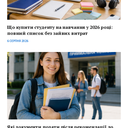
Що купити студенту на навчання у 2026 році:
повний список без зайвих витрат
6 СЕРПНЯ 2026
Які документи подати після рекомендації до