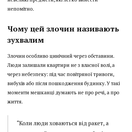
непомітно.
Чому цей злочин називають
зухвалим
Злочин особливо цинічний через обставини.
Люди залишали квартири не з власної волі, а
через небезпеку: під час повітряної тривоги,
вибухів або після пошкодження будинку. У такі
моменти мешканці думають не про речі, а про
життя.
“Коли люди ховаються від ракет, а