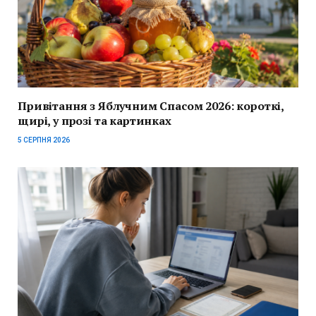
Привітання з Яблучним Спасом 2026: короткі,
щирі, у прозі та картинках
5 СЕРПНЯ 2026