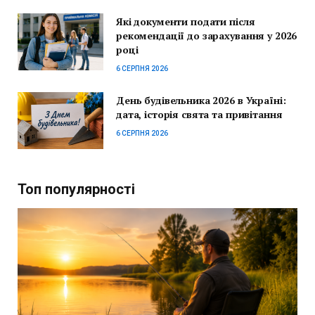
Які документи подати після
рекомендації до зарахування у 2026
році
6 СЕРПНЯ 2026
День будівельника 2026 в Україні:
дата, історія свята та привітання
6 СЕРПНЯ 2026
Топ популярності