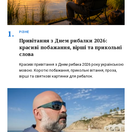
РІЗНЕ
Привітання з Днем рибалки 2026:
красиві побажання, вірші та прикольні
слова
Красиві привітання з Днем рибака 2026 року українською
мовою. Короткі побажання, прикольні вітання, проза,
вірші та святкові картинки для рибалок.