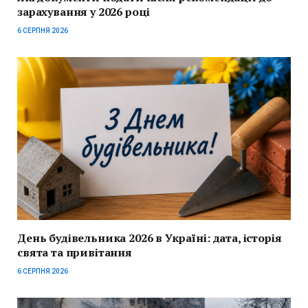
зарахування у 2026 році
6 СЕРПНЯ 2026
День будівельника 2026 в Україні: дата, історія
свята та привітання
6 СЕРПНЯ 2026