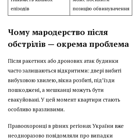
епізодів
позицію обвинувачення
Чому мародерство після
обстрілів — окрема проблема
Після ракетних або дронових атак будинки
часто залишаються відкритими: двері вибиті
вибуховою хвилею, вікна розбиті, під’їзди
пошкоджені, а мешканці можуть бути
евакуйовані. У цей момент квартири стають
особливо вразливими.
Правоохоронці в різних регіонах України вже
неодноразово повідомляли про випадки