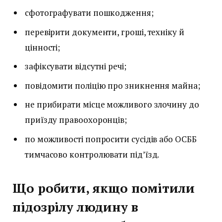
сфотографувати пошкодження;
перевірити документи, гроші, техніку й
цінності;
зафіксувати відсутні речі;
повідомити поліцію про зникнення майна;
не прибирати місце можливого злочину до
приїзду правоохоронців;
по можливості попросити сусідів або ОСББ
тимчасово контролювати під’їзд.
Що робити, якщо помітили
підозрілу людину в