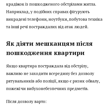
крадіжок із пошкодженого обстрілами житла.
Наприклад, у подібних справах фігурують
викрадені телефони, ноутбуки, побутова техніка
та інші речі постраждалих від атак людей.
Як діяти мешканцям після
пошкодження квартири
Якщо квартира постраждала від обстрілу,
важливо не заходити всередину без дозволу
рятувальників або поліції, якщо є ризик обвалу,
пожежі чи вибухонебезпечних предметів.
Після дозволу варто: