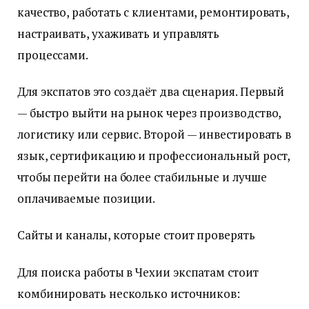
качество, работать с клиентами, ремонтировать,
настраивать, ухаживать и управлять
процессами.
Для экспатов это создаёт два сценария. Первый
— быстро выйти на рынок через производство,
логистику или сервис. Второй — инвестировать в
язык, сертификацию и профессиональный рост,
чтобы перейти на более стабильные и лучше
оплачиваемые позиции.
Сайты и каналы, которые стоит проверять
Для поиска работы в Чехии экспатам стоит
комбинировать несколько источников: