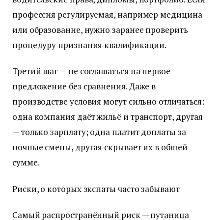
профессия регулируемая, например медицина
или образование, нужно заранее проверить
процедуру признания квалификации.
Третий шаг — не соглашаться на первое
предложение без сравнения. Даже в
производстве условия могут сильно отличаться:
одна компания даёт жильё и транспорт, другая
— только зарплату; одна платит доплаты за
ночные смены, другая скрывает их в общей
сумме.
Риски, о которых экспаты часто забывают
Самый распространённый риск — путаница