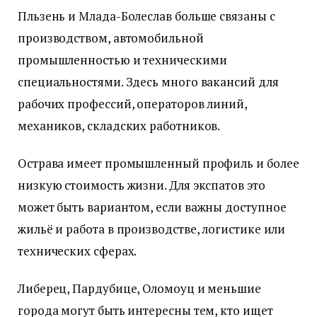
Пльзень и Млада-Болеслав больше связаны с
производством, автомобильной
промышленностью и техническими
специальностями. Здесь много вакансий для
рабочих профессий, операторов линий,
механиков, складских работников.
Острава имеет промышленный профиль и более
низкую стоимость жизни. Для экспатов это
может быть вариантом, если важны доступное
жильё и работа в производстве, логистике или
технических сферах.
Либерец, Пардубице, Оломоуц и меньшие
города могут быть интересны тем, кто ищет