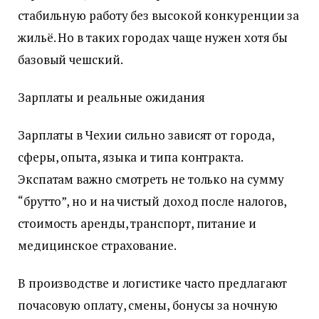
стабильную работу без высокой конкуренции за
жильё. Но в таких городах чаще нужен хотя бы
базовый чешский.
Зарплаты и реальные ожидания
Зарплаты в Чехии сильно зависят от города,
сферы, опыта, языка и типа контракта.
Экспатам важно смотреть не только на сумму
“брутто”, но и на чистый доход после налогов,
стоимость аренды, транспорт, питание и
медицинское страхование.
В производстве и логистике часто предлагают
почасовую оплату, смены, бонусы за ночную