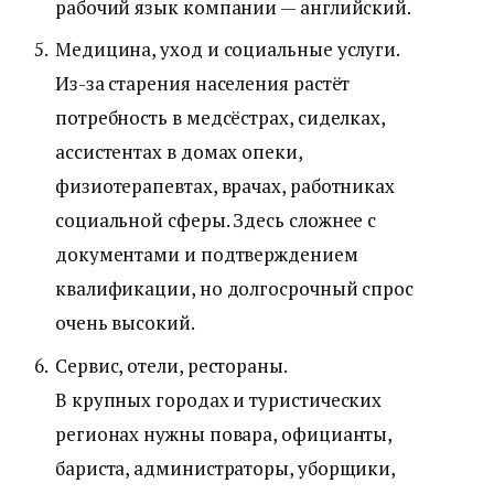
рабочий язык компании — английский.
Медицина, уход и социальные услуги.
Из-за старения населения растёт
потребность в медсёстрах, сиделках,
ассистентах в домах опеки,
физиотерапевтах, врачах, работниках
социальной сферы. Здесь сложнее с
документами и подтверждением
квалификации, но долгосрочный спрос
очень высокий.
Сервис, отели, рестораны.
В крупных городах и туристических
регионах нужны повара, официанты,
бариста, администраторы, уборщики,