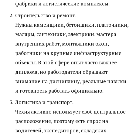
фабрики и логистические комплексы.
Строительство и ремонт.
Нужны каменщики, бетонщики, плиточники,
маляры, сантехники, электрики, мастера
внутренних работ, монтажники окон,
работники на крупные инфраструктурные
объекты. В этой сфере опыт часто важнее
диплома, но работодатели обращают
внимание на дисциплину, реальные навыки
и готовность работать официально.
Логистика и транспорт.
Чехия активно использует своё центральное
расположение, поэтому есть спрос на
водителей, экспедиторов, складских