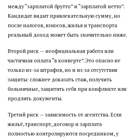
между “зарплатой брутто” и “зарплатой нетто”.
Кандидат видит привлекательную сумму, но
после налогов, взносов, жилья и транспорта
реальный доход может быть значительно ниже.
Второй риск — неофициальная работа или
частичная оплата “в конверте”. Это опасно не
только из-за штрафов, но и из-за отсутствия
защиты: сложнее доказать стаж, получить
больничные, защитить себя при конфликте или
продлить документы.
Третий риск — зависимость от агентства. Если
жильё, транспорт, договор и зарплата
полностью контролируются посредником, у