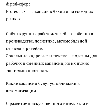
digital-сфере.
Profesia.cz — вакансии в Чехии и на соседних
рынках.
Сайты крупных работодателей — особенно в
производстве, логистике, автомобильной
отрасли и ритейле.
Локальные кадровые агентства — полезны для
рабочих и сменных вакансий, но их нужно
тщательно проверять.
Какие вакансии будут устойчивыми к
автоматизации
С развитием искусственного интеллекта и