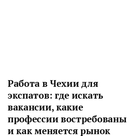
Работа в Чехии для
экспатов: где искать
вакансии, какие
профессии востребованы
и как меняется рынок