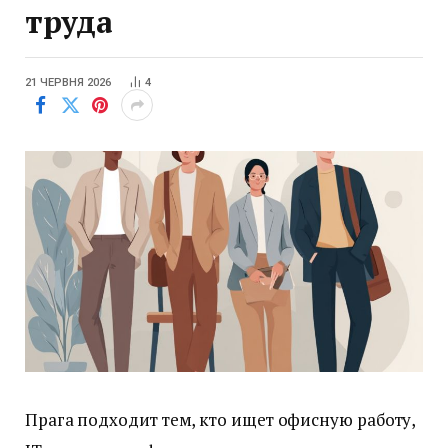
труда
21 ЧЕРВНЯ 2026
4
Прага подходит тем, кто ищет офисную работу,