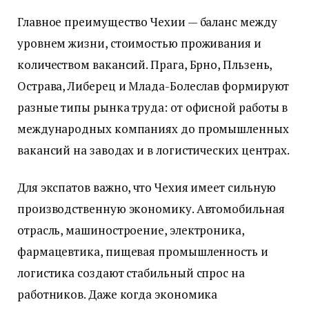
Главное преимущество Чехии — баланс между
уровнем жизни, стоимостью проживания и
количеством вакансий. Прага, Брно, Пльзень,
Острава, Либерец и Млада-Болеслав формируют
разные типы рынка труда: от офисной работы в
международных компаниях до промышленных
вакансий на заводах и в логистических центрах.
Для экспатов важно, что Чехия имеет сильную
производственную экономику. Автомобильная
отрасль, машиностроение, электроника,
фармацевтика, пищевая промышленность и
логистика создают стабильный спрос на
работников. Даже когда экономика