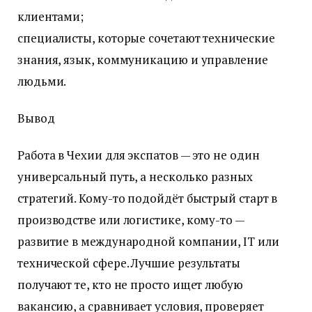
клиентами;
специалисты, которые сочетают технические
знания, язык, коммуникацию и управление
людьми.
Вывод
Работа в Чехии для экспатов — это не один
универсальный путь, а несколько разных
стратегий. Кому-то подойдёт быстрый старт в
производстве или логистике, кому-то —
развитие в международной компании, IT или
технической сфере. Лучшие результаты
получают те, кто не просто ищет любую
вакансию, а сравнивает условия, проверяет