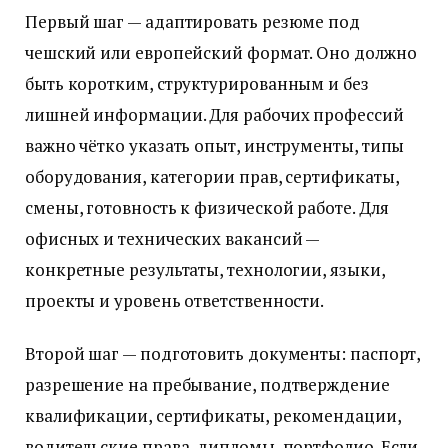
Первый шаг — адаптировать резюме под
чешский или европейский формат. Оно должно
быть коротким, структурированным и без
лишней информации. Для рабочих профессий
важно чётко указать опыт, инструменты, типы
оборудования, категории прав, сертификаты,
смены, готовность к физической работе. Для
офисных и технических вакансий —
конкретные результаты, технологии, языки,
проекты и уровень ответственности.
Второй шаг — подготовить документы: паспорт,
разрешение на пребывание, подтверждение
квалификации, сертификаты, рекомендации,
водительские права, дипломы, портфолио. Если