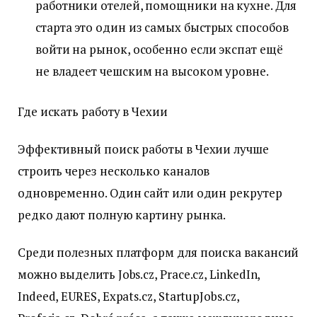
работники отелей, помощники на кухне. Для
старта это один из самых быстрых способов
войти на рынок, особенно если экспат ещё
не владеет чешским на высоком уровне.
Где искать работу в Чехии
Эффективный поиск работы в Чехии лучше
строить через несколько каналов
одновременно. Один сайт или один рекрутер
редко дают полную картину рынка.
Среди полезных платформ для поиска вакансий
можно выделить Jobs.cz, Prace.cz, LinkedIn,
Indeed, EURES, Expats.cz, StartupJobs.cz,