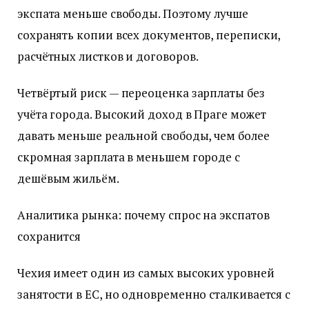
экспата меньше свободы. Поэтому лучше
сохранять копии всех документов, переписки,
расчётных листков и договоров.
Четвёртый риск — переоценка зарплаты без
учёта города. Высокий доход в Праге может
давать меньше реальной свободы, чем более
скромная зарплата в меньшем городе с
дешёвым жильём.
Аналитика рынка: почему спрос на экспатов
сохранится
Чехия имеет один из самых высоких уровней
занятости в ЕС, но одновременно сталкивается с