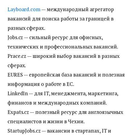
Layboard.com
— международный агрегатор
вакансий для поиска работы за границей в
разных сферах.
Jobs.cz — сильный ресурс для офисных,
технических и профессиональных вакансий.
Prace.cz — широкий выбор вакансий в разных
сферах.
EURES — европейская база вакансий и полезная
информация о работе в ЕС.
LinkedIn — для IT, менеджмента, маркетинга,
финансов и международных компаний.
Expats.cz — полезный ресурс для англоязычных
специалистов и жизни в Чехии.
StartupJobs.cz — вакансии в стартапах, IT и