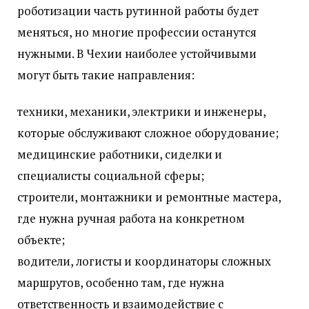
роботизации часть рутинной работы будет
меняться, но многие профессии останутся
нужными. В Чехии наиболее устойчивыми
могут быть такие направления:
техники, механики, электрики и инженеры,
которые обслуживают сложное оборудование;
медицинские работники, сиделки и
специалисты социальной сферы;
строители, монтажники и ремонтные мастера,
где нужна ручная работа на конкретном
объекте;
водители, логисты и координаторы сложных
маршрутов, особенно там, где нужна
ответственность и взаимодействие с