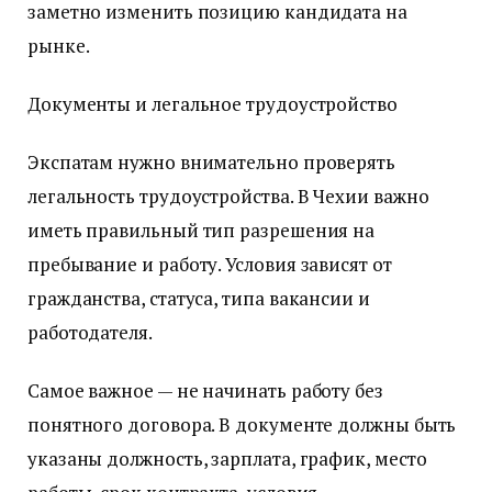
заметно изменить позицию кандидата на
рынке.
Документы и легальное трудоустройство
Экспатам нужно внимательно проверять
легальность трудоустройства. В Чехии важно
иметь правильный тип разрешения на
пребывание и работу. Условия зависят от
гражданства, статуса, типа вакансии и
работодателя.
Самое важное — не начинать работу без
понятного договора. В документе должны быть
указаны должность, зарплата, график, место