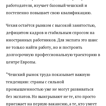
работодателя, изучает базовый чешский и
постепенно повышает свою квалификацию.
Чехия остаётся рынком с высокой занятостью,
дефицитом кадров и стабильным спросом на
иностранных работников. Для экспата это шанс
не только найти работу, но и построить
долгосрочную профессиональную траекторию в
центре Европы.
“Чешский рынок труда показывает важную
тенденцию: страны с сильной
промышленностью уже не могут развиваться
без экспатов. Но выигрывают не те, кто просто
приезжает на первую вакансию, а те, кто умеет