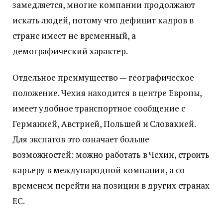
замедляется, многие компании продолжают
искать людей, потому что дефицит кадров в
стране имеет не временный, а
демографический характер.
Отдельное преимущество — географическое
положение. Чехия находится в центре Европы,
имеет удобное транспортное сообщение с
Германией, Австрией, Польшей и Словакией.
Для экспатов это означает больше
возможностей: можно работать в Чехии, строить
карьеру в международной компании, а со
временем перейти на позиции в других странах
ЕС.