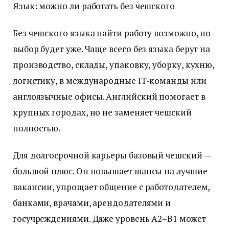
Язык: можно ли работать без чешского
Без чешского языка найти работу возможно, но
выбор будет уже. Чаще всего без языка берут на
производство, склады, упаковку, уборку, кухню,
логистику, в международные IT-команды или
англоязычные офисы. Английский помогает в
крупных городах, но не заменяет чешский
полностью.
Для долгосрочной карьеры базовый чешский —
большой плюс. Он повышает шансы на лучшие
вакансии, упрощает общение с работодателем,
банками, врачами, арендодателями и
госучреждениями. Даже уровень A2–B1 может