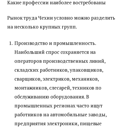
Какие профессии наиболее востребованы
Рынок труда Чехии условно можно разделить
на несколько крупных групп.
Производство и промышленность.
Наибольший спрос сохраняется на
операторов производственных линий,
складских работников, упаковщиков,
сварщиков, электриков, механиков,
монтажников, слесарей, техников по
обслуживанию оборудования. В
промышленных регионах часто ищут
работников на автомобильные заводы,
предприятия электроники, пищевые