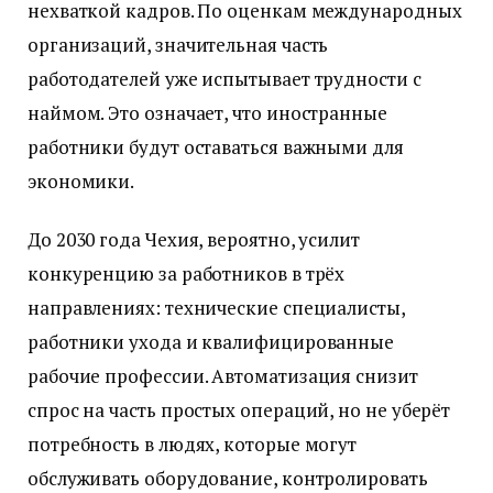
нехваткой кадров. По оценкам международных
организаций, значительная часть
работодателей уже испытывает трудности с
наймом. Это означает, что иностранные
работники будут оставаться важными для
экономики.
До 2030 года Чехия, вероятно, усилит
конкуренцию за работников в трёх
направлениях: технические специалисты,
работники ухода и квалифицированные
рабочие профессии. Автоматизация снизит
спрос на часть простых операций, но не уберёт
потребность в людях, которые могут
обслуживать оборудование, контролировать