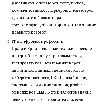
работников, операторов погрузчиков,
комплектовщиков, курьеров, диспетчеров.
Для водителей важны права
соответствующей категории, опыт и знание
правил перевозок.
IT и цифровые профессии.
Прага и Брно — сильные технологические
центры. Здесь ищут программистов,
тестировщиков, DevOps-инженеров,
аналитиков данных, специалистов по
кибербезопасности, UX/UI-дизайнеров,
системных администраторов, product-
менеджеров. Для IT-специалистов знание
чешского не всегда обязательно, если