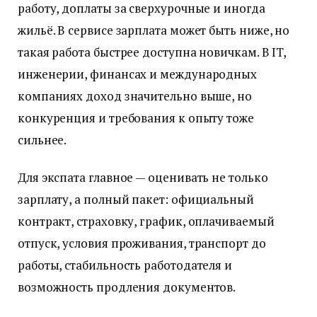
работу, доплаты за сверхурочные и иногда
жильё. В сервисе зарплата может быть ниже, но
такая работа быстрее доступна новичкам. В IT,
инженерии, финансах и международных
компаниях доход значительно выше, но
конкуренция и требования к опыту тоже
сильнее.
Для экспата главное — оценивать не только
зарплату, а полный пакет: официальный
контракт, страховку, график, оплачиваемый
отпуск, условия проживания, транспорт до
работы, стабильность работодателя и
возможность продления документов.