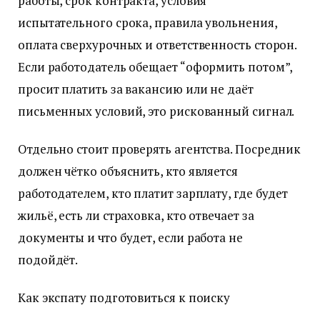
работы, срок контракта, условия
испытательного срока, правила увольнения,
оплата сверхурочных и ответственность сторон.
Если работодатель обещает “оформить потом”,
просит платить за вакансию или не даёт
письменных условий, это рискованный сигнал.
Отдельно стоит проверять агентства. Посредник
должен чётко объяснить, кто является
работодателем, кто платит зарплату, где будет
жильё, есть ли страховка, кто отвечает за
документы и что будет, если работа не
подойдёт.
Как экспату подготовиться к поиску