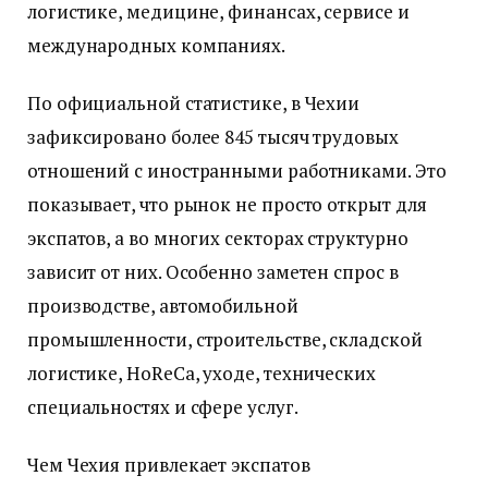
логистике, медицине, финансах, сервисе и
международных компаниях.
По официальной статистике, в Чехии
зафиксировано более 845 тысяч трудовых
отношений с иностранными работниками. Это
показывает, что рынок не просто открыт для
экспатов, а во многих секторах структурно
зависит от них. Особенно заметен спрос в
производстве, автомобильной
промышленности, строительстве, складской
логистике, HoReCa, уходе, технических
специальностях и сфере услуг.
Чем Чехия привлекает экспатов