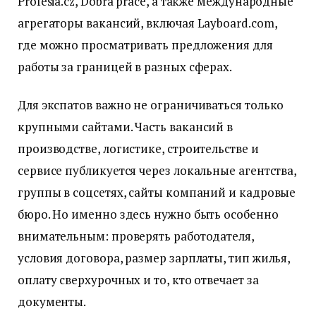
Profesia.cz, Dobrá práce, а также международные
агрегаторы вакансий, включая Layboard.com,
где можно просматривать предложения для
работы за границей в разных сферах.
Для экспатов важно не ограничиваться только
крупными сайтами. Часть вакансий в
производстве, логистике, строительстве и
сервисе публикуется через локальные агентства,
группы в соцсетях, сайты компаний и кадровые
бюро. Но именно здесь нужно быть особенно
внимательным: проверять работодателя,
условия договора, размер зарплаты, тип жилья,
оплату сверхурочных и то, кто отвечает за
документы.