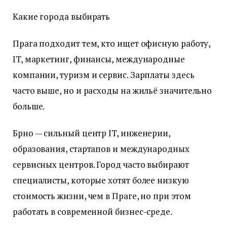
Какие города выбирать
Прага подходит тем, кто ищет офисную работу,
IT, маркетинг, финансы, международные
компании, туризм и сервис. Зарплаты здесь
часто выше, но и расходы на жильё значительно
больше.
Брно — сильный центр IT, инженерии,
образования, стартапов и международных
сервисных центров. Город часто выбирают
специалисты, которые хотят более низкую
стоимость жизни, чем в Праге, но при этом
работать в современной бизнес-среде.