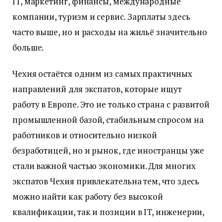
IT, маркетинг, финансы, международные
компании, туризм и сервис. Зарплаты здесь
часто выше, но и расходы на жильё значительно
больше.
Чехия остаётся одним из самых практичных
направлений для экспатов, которые ищут
работу в Европе. Это не только страна с развитой
промышленной базой, стабильным спросом на
работников и относительно низкой
безработицей, но и рынок, где иностранцы уже
стали важной частью экономики. Для многих
экспатов Чехия привлекательна тем, что здесь
можно найти как работу без высокой
квалификации, так и позиции в IT, инженерии,