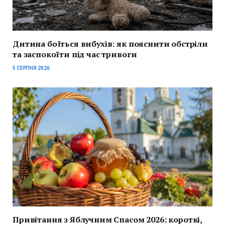
Дитина боїться вибухів: як пояснити обстріли
та заспокоїти під час тривоги
5 СЕРПНЯ 2026
Привітання з Яблучним Спасом 2026: короткі,