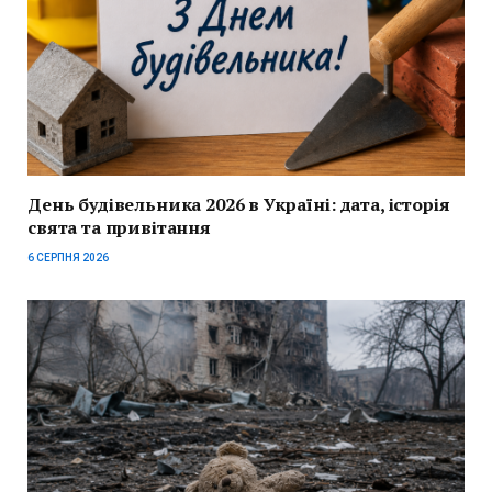
День будівельника 2026 в Україні: дата, історія
свята та привітання
6 СЕРПНЯ 2026