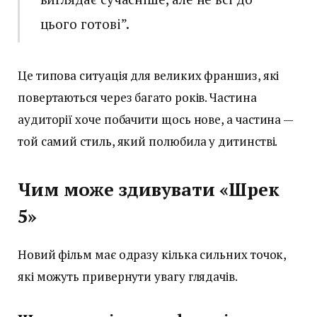
цього готові”.
Це типова ситуація для великих франшиз, які
повертаються через багато років. Частина
аудиторії хоче побачити щось нове, а частина —
той самий стиль, який полюбила у дитинстві.
Чим може здивувати «Шрек
5»
Новий фільм має одразу кілька сильних точок,
які можуть привернути увагу глядачів.