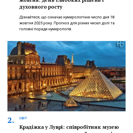
духовного росту
Дізнайтеся, що означає нумерологічне число дня 18
жовтня 2025 року. Прогноз для різних чисел долі та
головні поради нумерологів.
СВІТ
Крадіжка у Луврі: співробітник музею