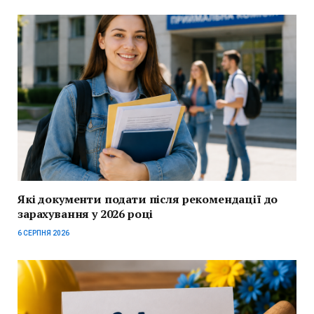
Які документи подати після рекомендації до
зарахування у 2026 році
6 СЕРПНЯ 2026