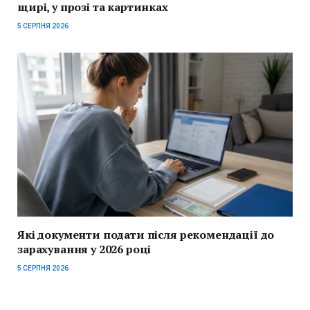
щирі, у прозі та картинках
5 СЕРПНЯ 2026
Які документи подати після рекомендації до
зарахування у 2026 році
5 СЕРПНЯ 2026