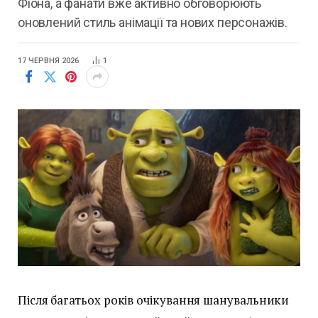
Фіона, а фанати вже активно обговорюють
оновлений стиль анімації та нових персонажів.
17 ЧЕРВНЯ 2026
1
Після багатьох років очікування шанувальники