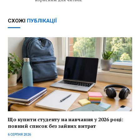
СХОЖІ
ПУБЛІКАЦІЇ
Що купити студенту на навчання у 2026 році:
повний список без зайвих витрат
6 СЕРПНЯ 2026