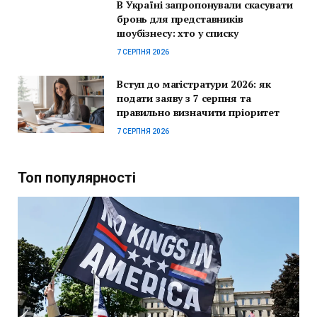
В Україні запропонували скасувати
бронь для представників
шоубізнесу: хто у списку
7 СЕРПНЯ 2026
Вступ до магістратури 2026: як
подати заяву з 7 серпня та
правильно визначити пріоритет
7 СЕРПНЯ 2026
Топ популярності