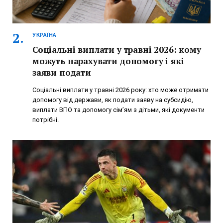
УКРАЇНА
Соціальні виплати у травні 2026: кому
можуть нарахувати допомогу і які
заяви подати
Соціальні виплати у травні 2026 року: хто може отримати
допомогу від держави, як подати заяву на субсидію,
виплати ВПО та допомогу сім’ям з дітьми, які документи
потрібні.