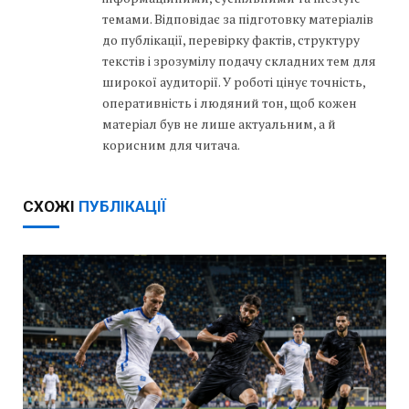
темами. Відповідає за підготовку матеріалів
до публікації, перевірку фактів, структуру
текстів і зрозумілу подачу складних тем для
широкої аудиторії. У роботі цінує точність,
оперативність і людяний тон, щоб кожен
матеріал був не лише актуальним, а й
корисним для читача.
СХОЖІ
ПУБЛІКАЦІЇ