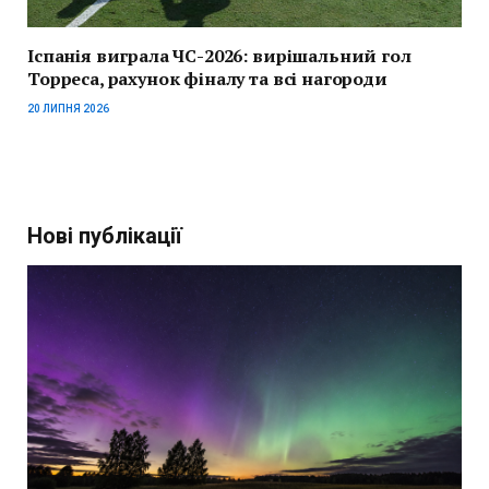
Іспанія виграла ЧС-2026: вирішальний гол
Торреса, рахунок фіналу та всі нагороди
20 ЛИПНЯ 2026
Нові публікації