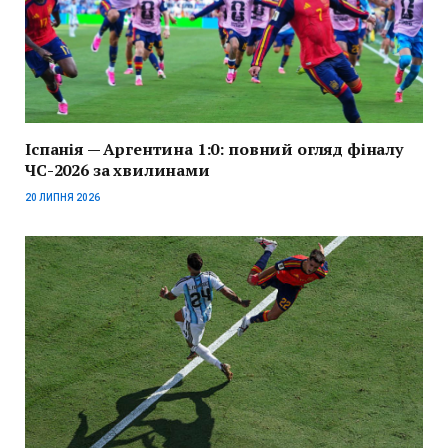
Іспанія — Аргентина 1:0: повний огляд фіналу
ЧС-2026 за хвилинами
20 ЛИПНЯ 2026