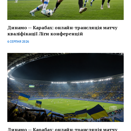
Динамо — Карабах: онлайн-трансляція матчу
кваліфікації Ліги конференцій
6 СЕРПНЯ 2026
Динамо — Карабах: онлайн-трансляція матчу