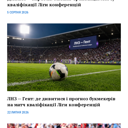
кваліфікації Ліги конференцій
5 СЕРПНЯ 2026
ЛНЗ — Гент: де дивитися і прогноз букмекерів
на матч кваліфікації Ліги конференцій
22 ЛИПНЯ 2026