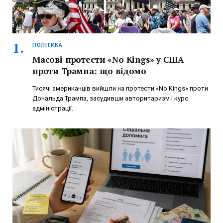
ПОЛІТИКА
Масові протести «No Kings» у США
проти Трампа: що відомо
Тисячі американців вийшли на протести «No Kings» проти
Дональда Трампа, засудивши авторитаризм і курс
адміністрації.