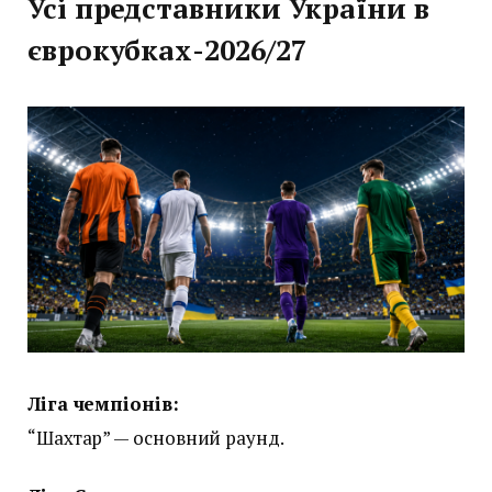
Усі представники України в
єврокубках-2026/27
Ліга чемпіонів:
“Шахтар” — основний раунд.