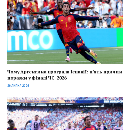
Чому Аргентина програла Іспанії: п’ять причин
поразки у фіналі ЧС-2026
20 ЛИПНЯ 2026